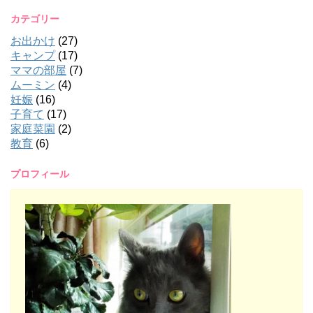
カテゴリー
お出かけ
(27)
キャンプ
(17)
ママの部屋
(7)
ムーミン
(4)
妊娠
(16)
子育て
(17)
家庭菜園
(2)
教育
(6)
プロフィール