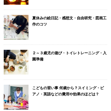
夏休みの絵日記・感想文・自由研究・図画工
作のコツ
２～３歳児の遊び・トイレトレーニング・入
園準備
こどもの習い事 何歳から？スイミング・ピ
アノ・英語などの費用や効果のほどは？