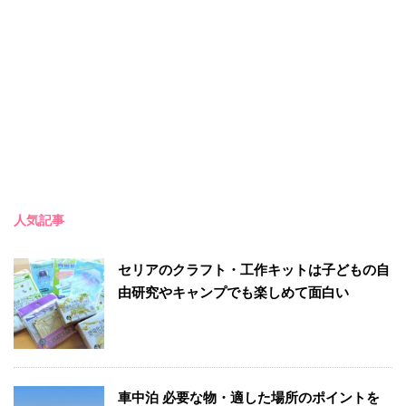
人気記事
セリアのクラフト・工作キットは子どもの自
由研究やキャンプでも楽しめて面白い
車中泊 必要な物・適した場所のポイントを