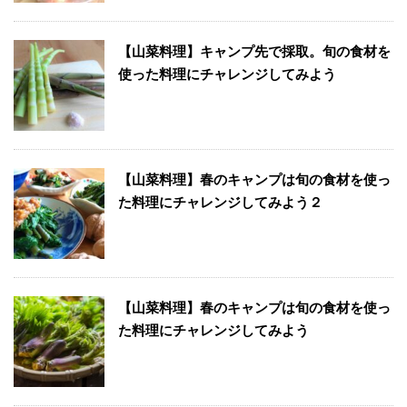
【山菜料理】キャンプ先で採取。旬の食材を
使った料理にチャレンジしてみよう
【山菜料理】春のキャンプは旬の食材を使っ
た料理にチャレンジしてみよう２
【山菜料理】春のキャンプは旬の食材を使っ
た料理にチャレンジしてみよう