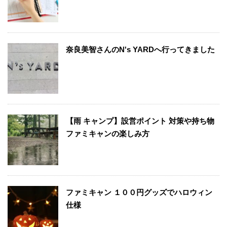
奈良美智さんのN's YARDへ行ってきました
【雨 キャンプ】設営ポイント 対策や持ち物
ファミキャンの楽しみ方
ファミキャン １００円グッズでハロウィン
仕様