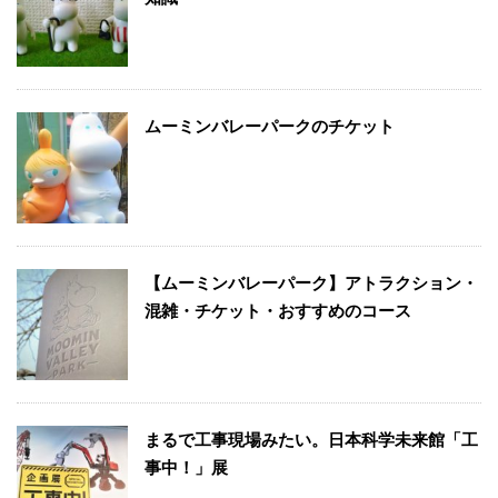
ムーミンバレーパークのチケット
【ムーミンバレーパーク】アトラクション・
混雑・チケット・おすすめのコース
まるで工事現場みたい。日本科学未来館「工
事中！」展