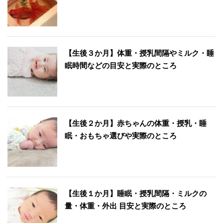
【生後３か月】体重・授乳間隔やミルク・睡
眠時間などの目安と実際のところ
【生後２か月】赤ちゃんの体重・授乳・睡
眠・おもちゃ選びや実際のところ
【生後１か月】睡眠・授乳間隔・ミルクの
量・体重・外出 目安と実際のところ