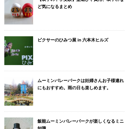
ど気になるまとめ
ピクサーのひみつ展 in 六本木ヒルズ
ムーミンバレーパークは妊婦さんお子様連れ
にもおすすめ。雨の日も楽しめます。
飯能ムーミンバレーパークが楽しくなるミニ
知識