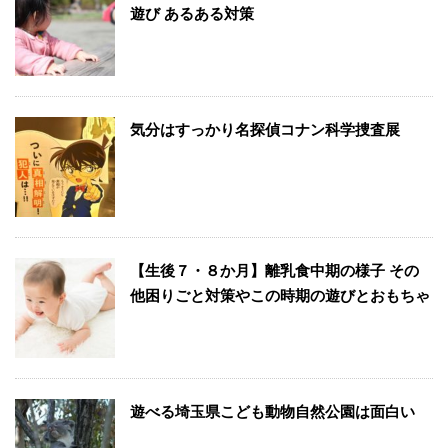
遊び あるある対策
気分はすっかり名探偵コナン科学捜査展
【生後７・８か月】離乳食中期の様子 その
他困りごと対策やこの時期の遊びとおもちゃ
遊べる埼玉県こども動物自然公園は面白い