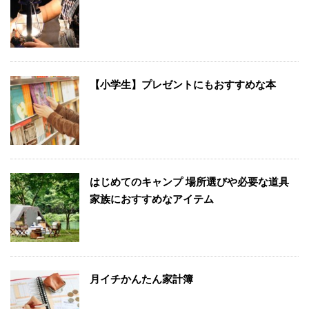
【小学生】プレゼントにもおすすめな本
はじめてのキャンプ 場所選びや必要な道具
家族におすすめなアイテム
月イチかんたん家計簿