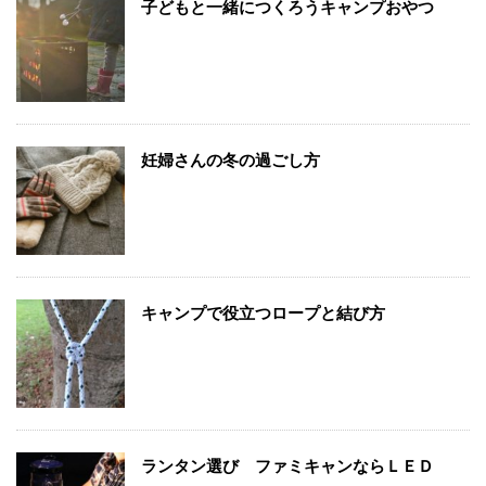
子どもと一緒につくろうキャンプおやつ
妊婦さんの冬の過ごし方
キャンプで役立つロープと結び方
ランタン選び ファミキャンならＬＥＤ