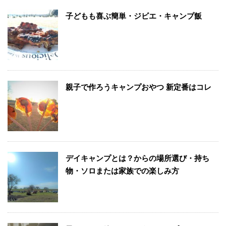
子どもも喜ぶ簡単・ジビエ・キャンプ飯
親子で作ろうキャンプおやつ 新定番はコレ
デイキャンプとは？からの場所選び・持ち
物・ソロまたは家族での楽しみ方