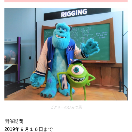
ピクサーのひみつ展
開催期間
2019年９月１６日まで