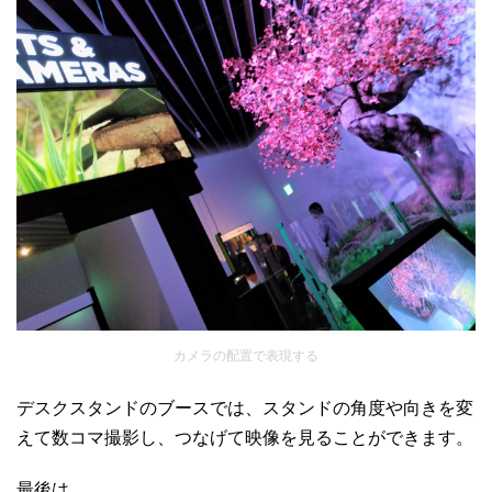
カメラの配置で表現する
デスクスタンドのブースでは、スタンドの角度や向きを変
えて数コマ撮影し、つなげて映像を見ることができます。
最後は