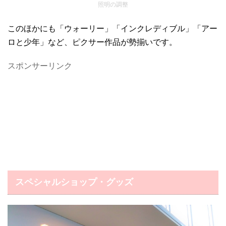
照明の調整
このほかにも「ウォーリー」「インクレディブル」「アー
ロと少年」など、ピクサー作品が勢揃いです。
スポンサーリンク
スペシャルショップ・グッズ