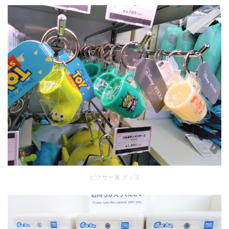
ピクサー展 グッズ