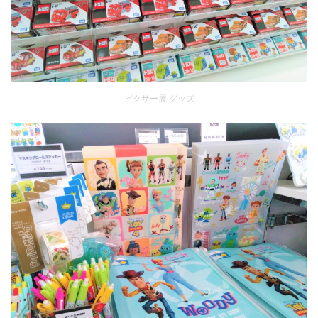
ピクサー展 グッズ