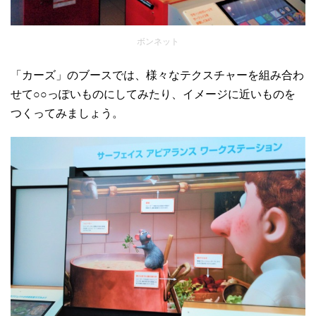
ボンネット
「カーズ」のブースでは、様々なテクスチャーを組み合わ
せて○○っぽいものにしてみたり、イメージに近いものを
つくってみましょう。