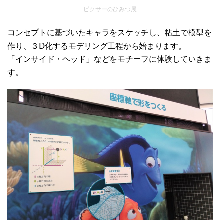
ピクサーのひみつ展
コンセプトに基づいたキャラをスケッチし、粘土で模型を
作り、３Ⅾ化するモデリング工程から始まります。
「インサイド・ヘッド」などをモチーフに体験していきま
す。