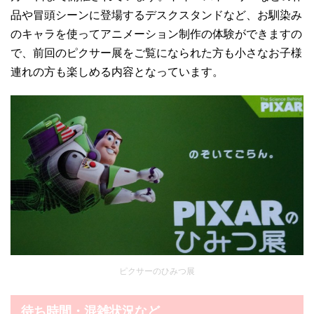
品や冒頭シーンに登場するデスクスタンドなど、お馴染み
のキャラを使ってアニメーション制作の体験ができますの
で、前回のピクサー展をご覧になられた方も小さなお子様
連れの方も楽しめる内容となっています。
ピクサーのひみつ展
待ち時間・混雑状況など