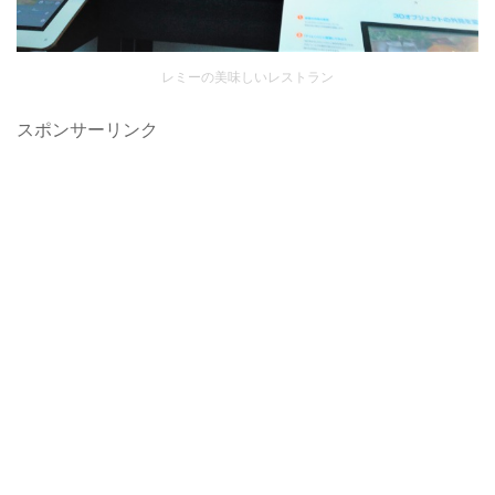
レミーの美味しいレストラン
スポンサーリンク