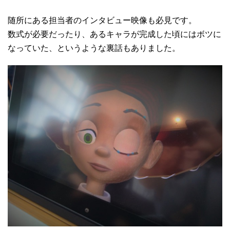
随所にある担当者のインタビュー映像も必見です。
数式が必要だったり、あるキャラが完成した頃にはボツに
なっていた、というような裏話もありました。