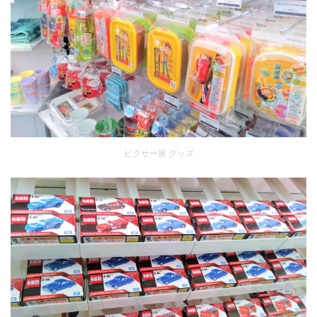
ピクサー展 グッズ