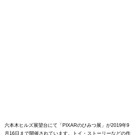
六本木ヒルズ展望台にて「PIXARのひみつ展」が2019年9
月16日まで開催されています。トイ・ストーリーなどの作