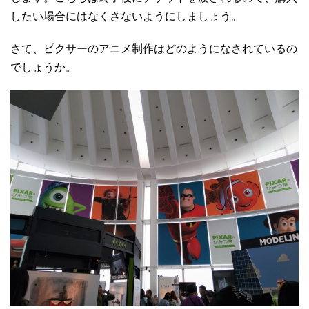
したい場合にはなくさないようにしましょう。
さて、ピクサーのアニメ制作はどのようになされているの
でしょうか。