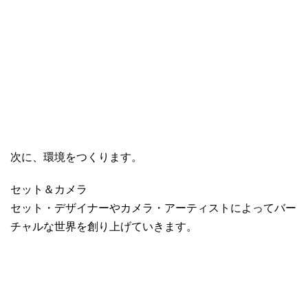
次に、環境をつくります。
セット＆カメラ
セット・デザイナーやカメラ・アーティストによってバー
チャルな世界を創り上げていきます。