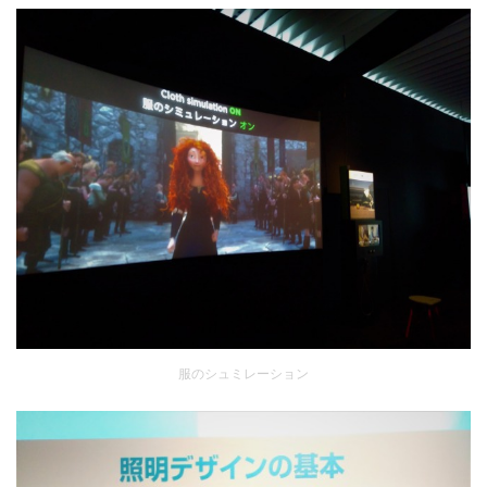
服のシュミレーション