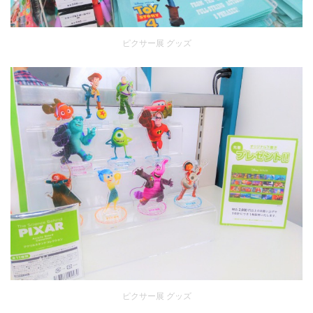
ピクサー展 グッズ
ピクサー展 グッズ