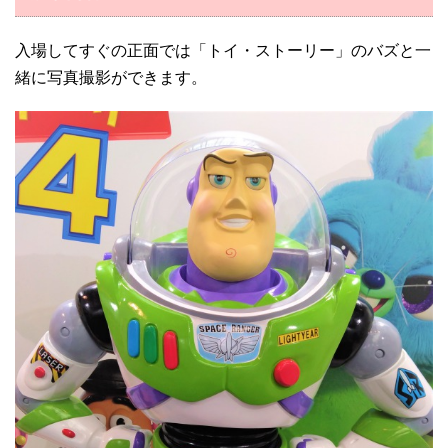
入場してすぐの正面では「トイ・ストーリー」のバズと一
緒に写真撮影ができます。