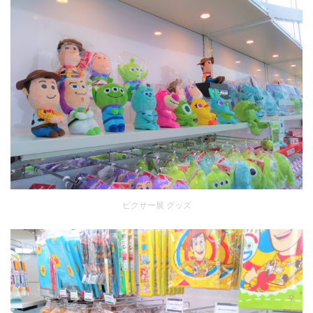
ピクサー展 グッズ