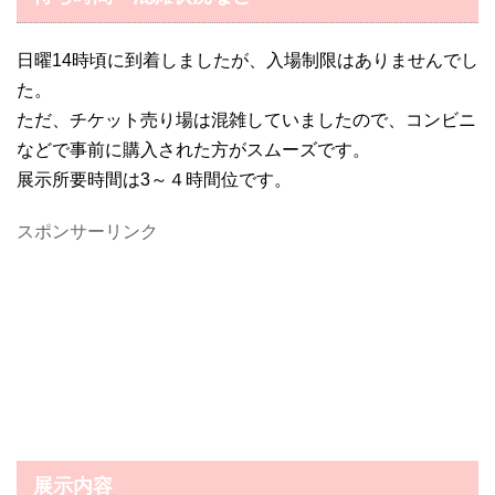
日曜14時頃に到着しましたが、入場制限はありませんでし
た。
ただ、チケット売り場は混雑していましたので、コンビニ
などで事前に購入された方がスムーズです。
展示所要時間は3～４時間位です。
スポンサーリンク
展示内容