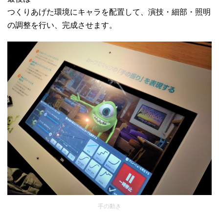
つくりあげた環境にキャラを配置して、演技・細部・照明
の調整を行い、完成させます。
手の動き