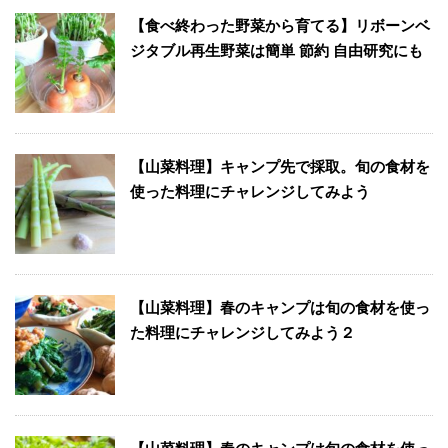
【食べ終わった野菜から育てる】リボーンベ
ジタブル再生野菜は簡単 節約 自由研究にも
【山菜料理】キャンプ先で採取。旬の食材を
使った料理にチャレンジしてみよう
【山菜料理】春のキャンプは旬の食材を使っ
た料理にチャレンジしてみよう２