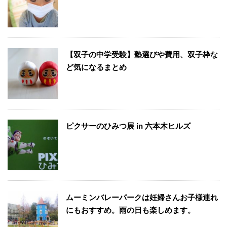
【双子の中学受験】塾選びや費用、双子枠な
ど気になるまとめ
ピクサーのひみつ展 in 六本木ヒルズ
ムーミンバレーパークは妊婦さんお子様連れ
にもおすすめ。雨の日も楽しめます。