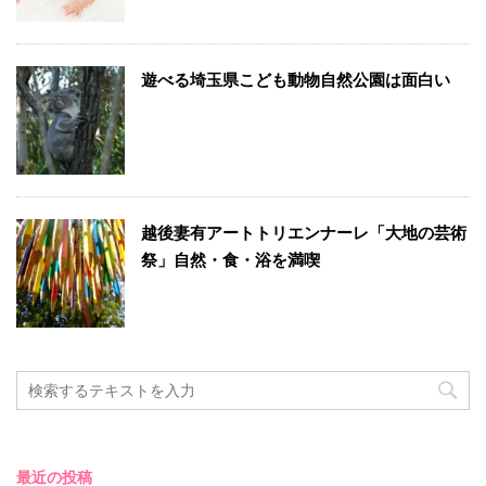
遊べる埼玉県こども動物自然公園は面白い
越後妻有アートトリエンナーレ「大地の芸術
祭」自然・食・浴を満喫
最近の投稿