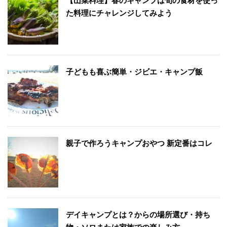
【山菜料理】春のキャンプは旬の食材を使っ
た料理にチャレンジしてみよう
子どもも喜ぶ簡単・ジビエ・キャンプ飯
親子で作ろうキャンプおやつ 新定番はコレ
デイキャンプとは？からの場所選び・持ち