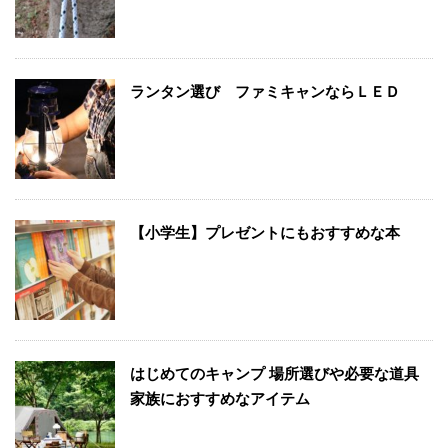
ランタン選び ファミキャンならＬＥＤ
【小学生】プレゼントにもおすすめな本
はじめてのキャンプ 場所選びや必要な道具
家族におすすめなアイテム