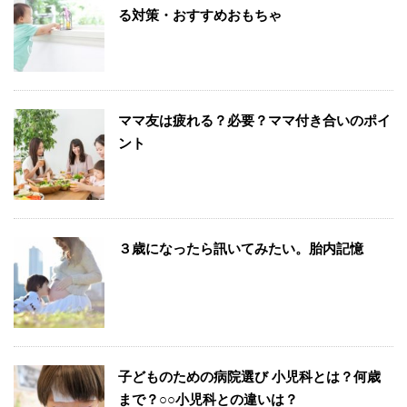
る対策・おすすめおもちゃ
ママ友は疲れる？必要？ママ付き合いのポイ
ント
３歳になったら訊いてみたい。胎内記憶
子どものための病院選び 小児科とは？何歳
まで？○○小児科との違いは？