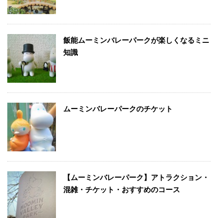
飯能ムーミンバレーパークが楽しくなるミニ
知識
ムーミンバレーパークのチケット
【ムーミンバレーパーク】アトラクション・
混雑・チケット・おすすめのコース