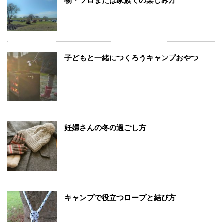
物・ソロまたは家族での楽しみ方
子どもと一緒につくろうキャンプおやつ
妊婦さんの冬の過ごし方
キャンプで役立つロープと結び方