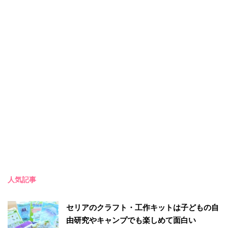
人気記事
セリアのクラフト・工作キットは子どもの自
由研究やキャンプでも楽しめて面白い