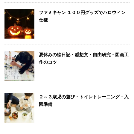
ファミキャン １００円グッズでハロウィン
仕様
夏休みの絵日記・感想文・自由研究・図画工
作のコツ
２～３歳児の遊び・トイレトレーニング・入
園準備