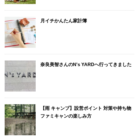
月イチかんたん家計簿
奈良美智さんのN's YARDへ行ってきました
【雨 キャンプ】設営ポイント 対策や持ち物
ファミキャンの楽しみ方