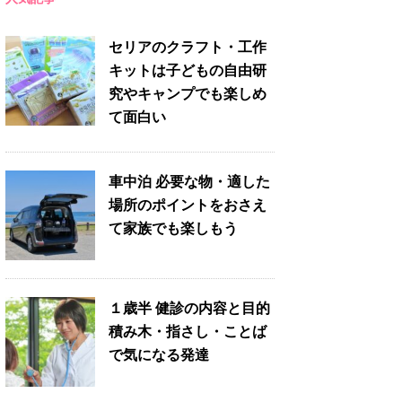
セリアのクラフト・工作
キットは子どもの自由研
究やキャンプでも楽しめ
て面白い
車中泊 必要な物・適した
場所のポイントをおさえ
て家族でも楽しもう
１歳半 健診の内容と目的
積み木・指さし・ことば
で気になる発達