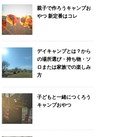
親子で作ろうキャンプお
やつ 新定番はコレ
デイキャンプとは？から
の場所選び・持ち物・ソ
ロまたは家族での楽しみ
方
子どもと一緒につくろう
キャンプおやつ