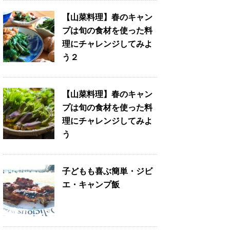
【山菜料理】春のキャン
プは旬の食材を使った料
理にチャレンジしてみよ
う２
【山菜料理】春のキャン
プは旬の食材を使った料
理にチャレンジしてみよ
う
子どもも喜ぶ簡単・ジビ
エ・キャンプ飯