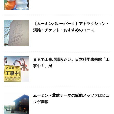
【ムーミンバレーパーク】アトラクション・
混雑・チケット・おすすめのコース
まるで工事現場みたい。日本科学未来館「工
事中！」展
ムーミン・北欧テーマの飯能メッツァはヒュ
ッゲ満載