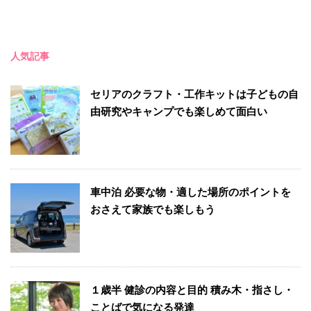
人気記事
セリアのクラフト・工作キットは子どもの自
由研究やキャンプでも楽しめて面白い
車中泊 必要な物・適した場所のポイントを
おさえて家族でも楽しもう
１歳半 健診の内容と目的 積み木・指さし・
ことばで気になる発達