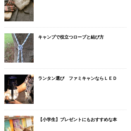
キャンプで役立つロープと結び方
ランタン選び ファミキャンならＬＥＤ
【小学生】プレゼントにもおすすめな本