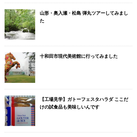
山形・奥入瀬・松島 弾丸ツアーしてみまし
た
十和田市現代美術館に行ってみました
【工場見学】ガトーフェスタハラダ ここだ
けの試食品も美味しいんです