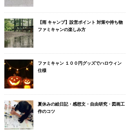
【雨 キャンプ】設営ポイント 対策や持ち物
ファミキャンの楽しみ方
ファミキャン １００円グッズでハロウィン
仕様
夏休みの絵日記・感想文・自由研究・図画工
作のコツ