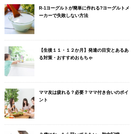
R-1ヨーグルトが簡単に作れる?ヨーグルトメ
ーカーで失敗しない方法
【生後１１・１２か月】発達の目安とあるあ
る対策・おすすめおもちゃ
ママ友は疲れる？必要？ママ付き合いのポイ
ント