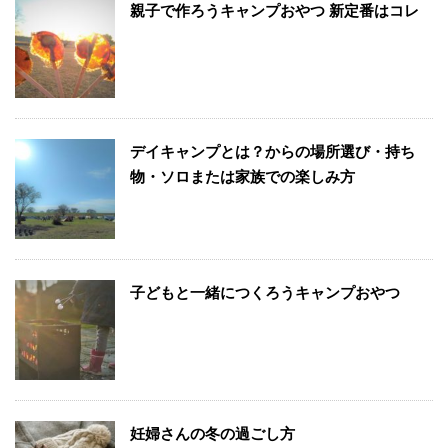
親子で作ろうキャンプおやつ 新定番はコレ
デイキャンプとは？からの場所選び・持ち
物・ソロまたは家族での楽しみ方
子どもと一緒につくろうキャンプおやつ
妊婦さんの冬の過ごし方