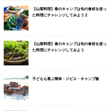
【山菜料理】春のキャンプは旬の食材を使っ
た料理にチャレンジしてみよう２
【山菜料理】春のキャンプは旬の食材を使っ
た料理にチャレンジしてみよう
子どもも喜ぶ簡単・ジビエ・キャンプ飯