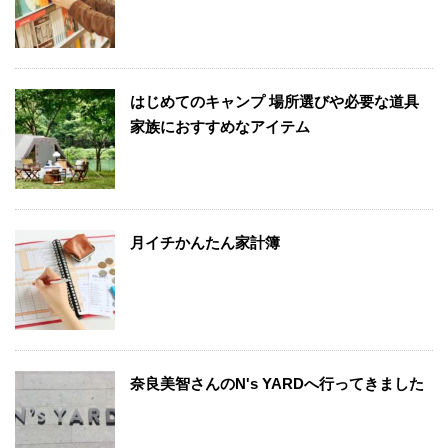
はじめてのキャンプ 場所選びや必要な道具
家族におすすめなアイテム
月イチかんたん家計簿
奈良美智さんのN's YARDへ行ってきました