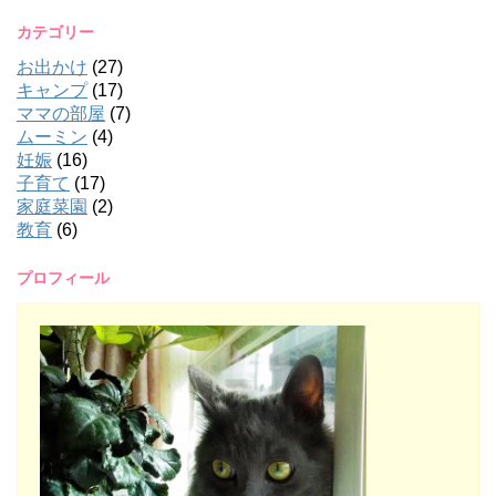
カテゴリー
お出かけ
(27)
キャンプ
(17)
ママの部屋
(7)
ムーミン
(4)
妊娠
(16)
子育て
(17)
家庭菜園
(2)
教育
(6)
プロフィール