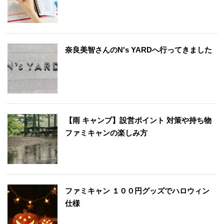
奈良美智さんのN's YARDへ行ってきました
【雨 キャンプ】設営ポイント 対策や持ち物
ファミキャンの楽しみ方
ファミキャン １００円グッズでハロウィン
仕様