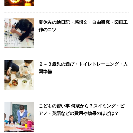
夏休みの絵日記・感想文・自由研究・図画工
作のコツ
２～３歳児の遊び・トイレトレーニング・入
園準備
こどもの習い事 何歳から？スイミング・ピ
アノ・英語などの費用や効果のほどは？