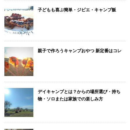
子どもも喜ぶ簡単・ジビエ・キャンプ飯
親子で作ろうキャンプおやつ 新定番はコレ
デイキャンプとは？からの場所選び・持ち
物・ソロまたは家族での楽しみ方