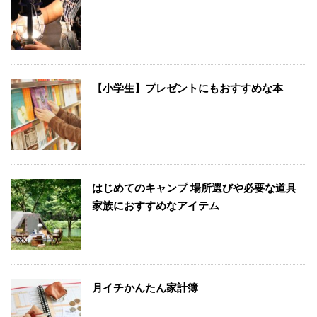
【小学生】プレゼントにもおすすめな本
はじめてのキャンプ 場所選びや必要な道具
家族におすすめなアイテム
月イチかんたん家計簿