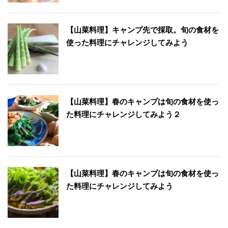
【山菜料理】キャンプ先で採取。旬の食材を
使った料理にチャレンジしてみよう
【山菜料理】春のキャンプは旬の食材を使っ
た料理にチャレンジしてみよう２
【山菜料理】春のキャンプは旬の食材を使っ
た料理にチャレンジしてみよう