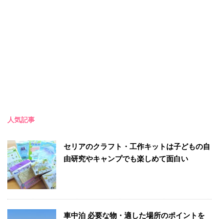
人気記事
セリアのクラフト・工作キットは子どもの自
由研究やキャンプでも楽しめて面白い
車中泊 必要な物・適した場所のポイントを