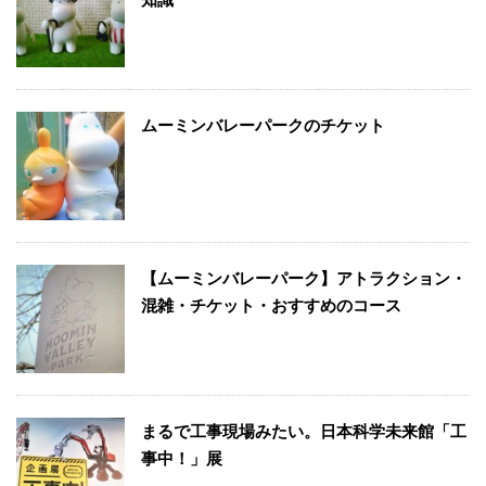
ムーミンバレーパークのチケット
【ムーミンバレーパーク】アトラクション・
混雑・チケット・おすすめのコース
まるで工事現場みたい。日本科学未来館「工
事中！」展