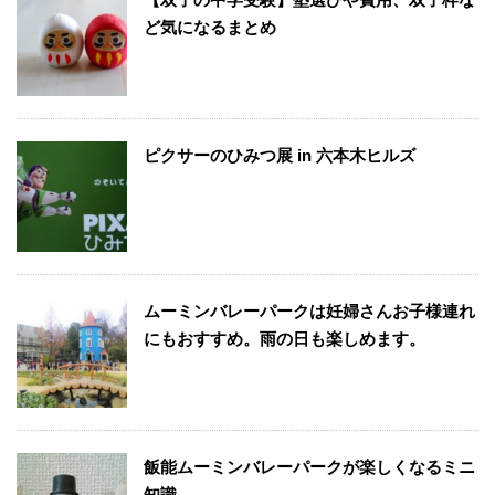
ど気になるまとめ
ピクサーのひみつ展 in 六本木ヒルズ
ムーミンバレーパークは妊婦さんお子様連れ
にもおすすめ。雨の日も楽しめます。
飯能ムーミンバレーパークが楽しくなるミニ
知識