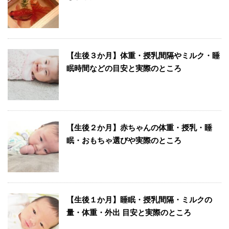
【生後３か月】体重・授乳間隔やミルク・睡
眠時間などの目安と実際のところ
【生後２か月】赤ちゃんの体重・授乳・睡
眠・おもちゃ選びや実際のところ
【生後１か月】睡眠・授乳間隔・ミルクの
量・体重・外出 目安と実際のところ