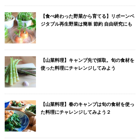
【食べ終わった野菜から育てる】リボーンベ
ジタブル再生野菜は簡単 節約 自由研究にも
【山菜料理】キャンプ先で採取。旬の食材を
使った料理にチャレンジしてみよう
【山菜料理】春のキャンプは旬の食材を使っ
た料理にチャレンジしてみよう２