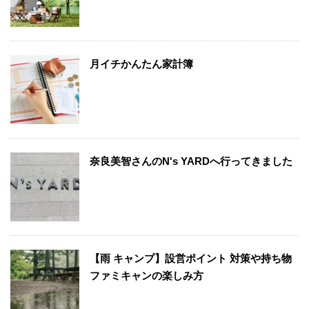
月イチかんたん家計簿
奈良美智さんのN's YARDへ行ってきました
【雨 キャンプ】設営ポイント 対策や持ち物
ファミキャンの楽しみ方