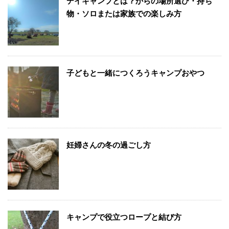
デイキャンプとは？からの場所選び・持ち
物・ソロまたは家族での楽しみ方
子どもと一緒につくろうキャンプおやつ
妊婦さんの冬の過ごし方
キャンプで役立つロープと結び方