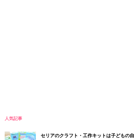
人気記事
セリアのクラフト・工作キットは子どもの自