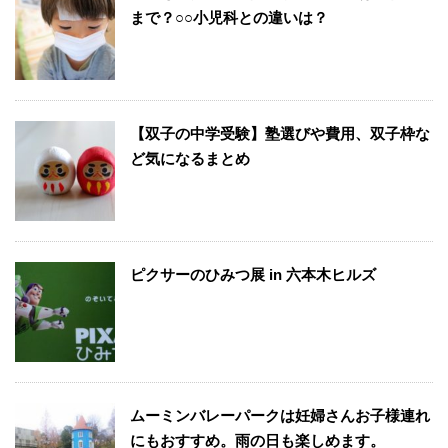
まで？○○小児科との違いは？
【双子の中学受験】塾選びや費用、双子枠な
ど気になるまとめ
ピクサーのひみつ展 in 六本木ヒルズ
ムーミンバレーパークは妊婦さんお子様連れ
にもおすすめ。雨の日も楽しめます。