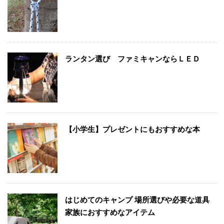
ランタン選び ファミキャンならＬＥＤ
【小学生】プレゼントにもおすすめな本
はじめてのキャンプ 場所選びや必要な道具
家族におすすめなアイテム