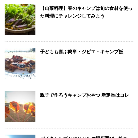
【山菜料理】春のキャンプは旬の食材を使っ
た料理にチャレンジしてみよう
子どもも喜ぶ簡単・ジビエ・キャンプ飯
親子で作ろうキャンプおやつ 新定番はコレ