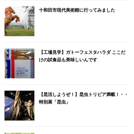
十和田市現代美術館に行ってみました
【工場見学】ガトーフェスタハラダ ここだ
けの試食品も美味しいんです
【昆活しようぜ！】昆虫トリビア満載！・・
特別展「昆虫」