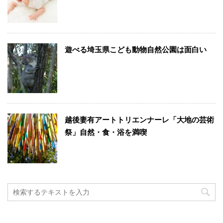
遊べる埼玉県こども動物自然公園は面白い
越後妻有アートトリエンナーレ「大地の芸術
祭」自然・食・浴を満喫