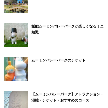
飯能ムーミンバレーパークが楽しくなるミニ
知識
ムーミンバレーパークのチケット
【ムーミンバレーパーク】アトラクション・
混雑・チケット・おすすめのコース