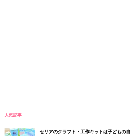
人気記事
セリアのクラフト・工作キットは子どもの自