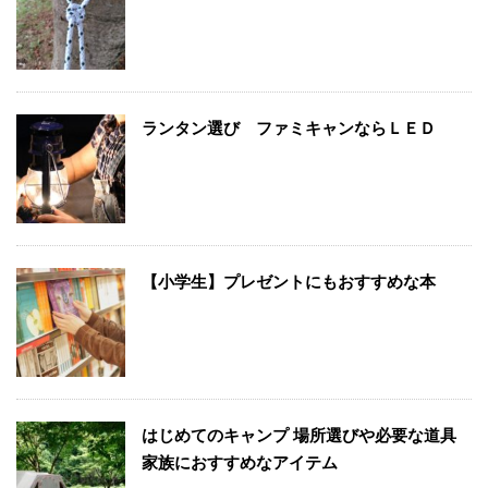
ランタン選び ファミキャンならＬＥＤ
【小学生】プレゼントにもおすすめな本
はじめてのキャンプ 場所選びや必要な道具
家族におすすめなアイテム