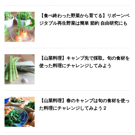
【食べ終わった野菜から育てる】リボーンベ
ジタブル再生野菜は簡単 節約 自由研究にも
【山菜料理】キャンプ先で採取。旬の食材を
使った料理にチャレンジしてみよう
【山菜料理】春のキャンプは旬の食材を使っ
た料理にチャレンジしてみよう２