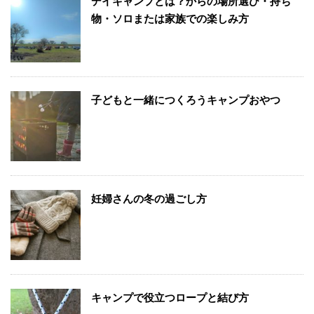
デイキャンプとは？からの場所選び・持ち
物・ソロまたは家族での楽しみ方
子どもと一緒につくろうキャンプおやつ
妊婦さんの冬の過ごし方
キャンプで役立つロープと結び方