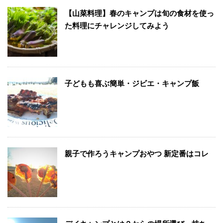
【山菜料理】春のキャンプは旬の食材を使っ
た料理にチャレンジしてみよう
子どもも喜ぶ簡単・ジビエ・キャンプ飯
親子で作ろうキャンプおやつ 新定番はコレ