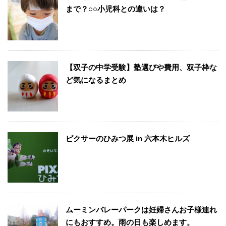
まで？○○小児科との違いは？
【双子の中学受験】塾選びや費用、双子枠な
ど気になるまとめ
ピクサーのひみつ展 in 六本木ヒルズ
ムーミンバレーパークは妊婦さんお子様連れ
にもおすすめ。雨の日も楽しめます。