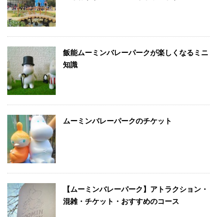
飯能ムーミンバレーパークが楽しくなるミニ
知識
ムーミンバレーパークのチケット
【ムーミンバレーパーク】アトラクション・
混雑・チケット・おすすめのコース