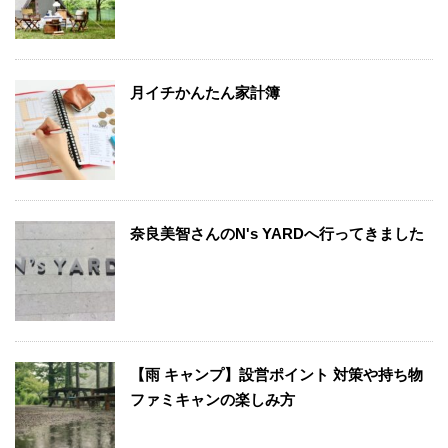
月イチかんたん家計簿
奈良美智さんのN's YARDへ行ってきました
【雨 キャンプ】設営ポイント 対策や持ち物
ファミキャンの楽しみ方