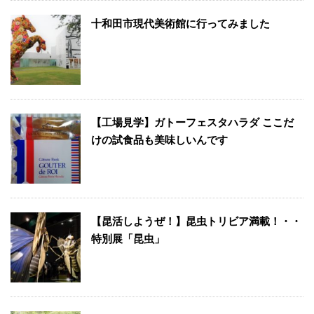
十和田市現代美術館に行ってみました
【工場見学】ガトーフェスタハラダ ここだ
けの試食品も美味しいんです
【昆活しようぜ！】昆虫トリビア満載！・・
特別展「昆虫」