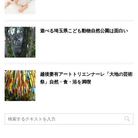
遊べる埼玉県こども動物自然公園は面白い
越後妻有アートトリエンナーレ「大地の芸術
祭」自然・食・浴を満喫