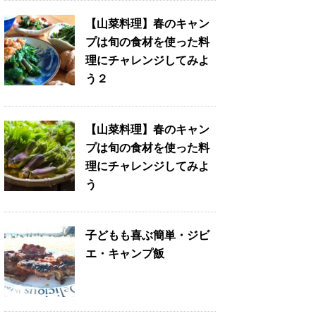
【山菜料理】春のキャン
プは旬の食材を使った料
理にチャレンジしてみよ
う２
【山菜料理】春のキャン
プは旬の食材を使った料
理にチャレンジしてみよ
う
子どもも喜ぶ簡単・ジビ
エ・キャンプ飯