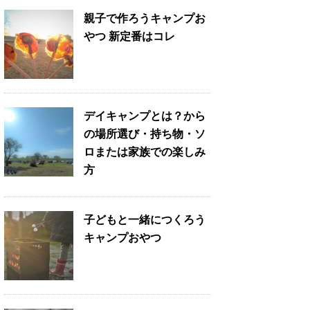
親子で作ろうキャンプお
やつ 新定番はコレ
デイキャンプとは？から
の場所選び・持ち物・ソ
ロまたは家族での楽しみ
方
子どもと一緒につくろう
キャンプおやつ