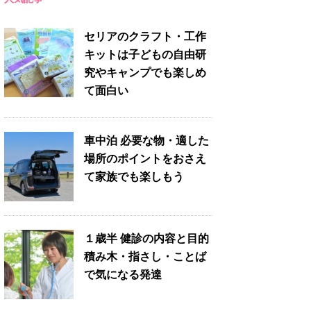
セリアのクラフト・工作
キットは子どもの自由研
究やキャンプでも楽しめ
て面白い
車中泊 必要な物・適した
場所のポイントをおさえ
て家族でも楽しもう
１歳半 健診の内容と目的
積み木・指さし・ことば
で気になる発達