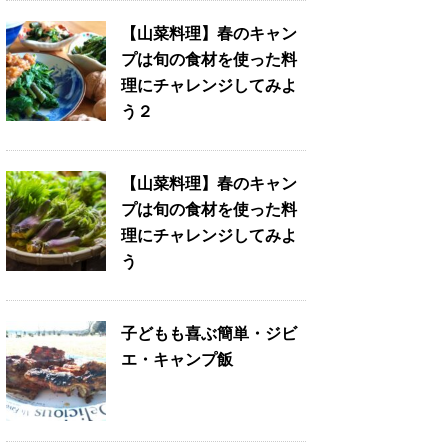
【山菜料理】春のキャン
プは旬の食材を使った料
理にチャレンジしてみよ
う２
【山菜料理】春のキャン
プは旬の食材を使った料
理にチャレンジしてみよ
う
子どもも喜ぶ簡単・ジビ
エ・キャンプ飯