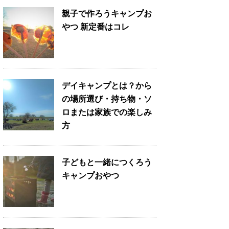
親子で作ろうキャンプお
やつ 新定番はコレ
デイキャンプとは？から
の場所選び・持ち物・ソ
ロまたは家族での楽しみ
方
子どもと一緒につくろう
キャンプおやつ