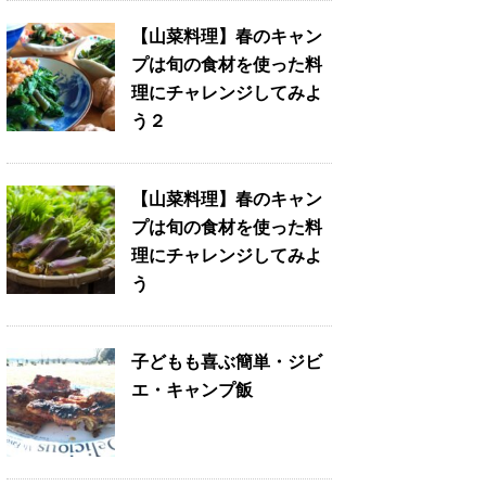
【山菜料理】春のキャン
プは旬の食材を使った料
理にチャレンジしてみよ
う２
【山菜料理】春のキャン
プは旬の食材を使った料
理にチャレンジしてみよ
う
子どもも喜ぶ簡単・ジビ
エ・キャンプ飯