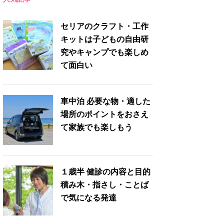
セリアのクラフト・工作
キットは子どもの自由研
究やキャンプでも楽しめ
て面白い
車中泊 必要な物・適した
場所のポイントをおさえ
て家族でも楽しもう
１歳半 健診の内容と目的
積み木・指さし・ことば
で気になる発達