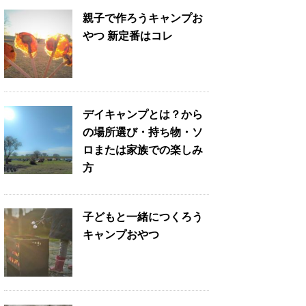
親子で作ろうキャンプお
やつ 新定番はコレ
デイキャンプとは？から
の場所選び・持ち物・ソ
ロまたは家族での楽しみ
方
子どもと一緒につくろう
キャンプおやつ