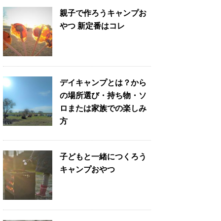
親子で作ろうキャンプお
やつ 新定番はコレ
デイキャンプとは？から
の場所選び・持ち物・ソ
ロまたは家族での楽しみ
方
子どもと一緒につくろう
キャンプおやつ