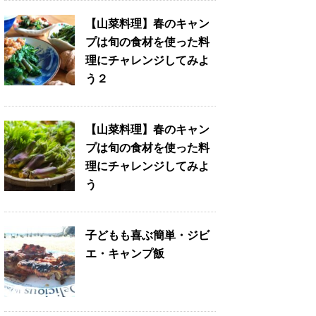
【山菜料理】春のキャン
プは旬の食材を使った料
理にチャレンジしてみよ
う２
【山菜料理】春のキャン
プは旬の食材を使った料
理にチャレンジしてみよ
う
子どもも喜ぶ簡単・ジビ
エ・キャンプ飯