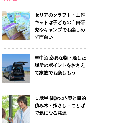
セリアのクラフト・工作
キットは子どもの自由研
究やキャンプでも楽しめ
て面白い
車中泊 必要な物・適した
場所のポイントをおさえ
て家族でも楽しもう
１歳半 健診の内容と目的
積み木・指さし・ことば
で気になる発達