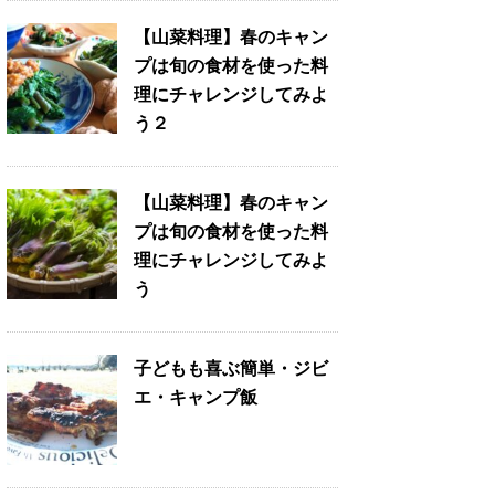
【山菜料理】春のキャン
プは旬の食材を使った料
理にチャレンジしてみよ
う２
【山菜料理】春のキャン
プは旬の食材を使った料
理にチャレンジしてみよ
う
子どもも喜ぶ簡単・ジビ
エ・キャンプ飯