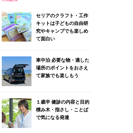
セリアのクラフト・工作
キットは子どもの自由研
究やキャンプでも楽しめ
て面白い
車中泊 必要な物・適した
場所のポイントをおさえ
て家族でも楽しもう
１歳半 健診の内容と目的
積み木・指さし・ことば
で気になる発達