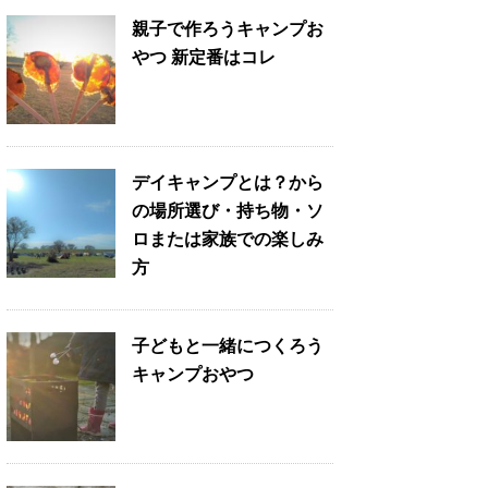
親子で作ろうキャンプお
やつ 新定番はコレ
デイキャンプとは？から
の場所選び・持ち物・ソ
ロまたは家族での楽しみ
方
子どもと一緒につくろう
キャンプおやつ