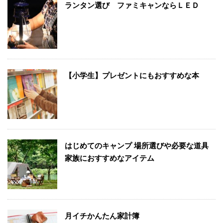
ランタン選び ファミキャンならＬＥＤ
【小学生】プレゼントにもおすすめな本
はじめてのキャンプ 場所選びや必要な道具
家族におすすめなアイテム
月イチかんたん家計簿