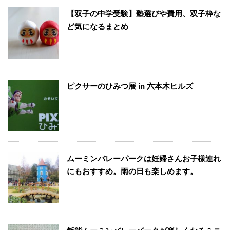
【双子の中学受験】塾選びや費用、双子枠な
ど気になるまとめ
ピクサーのひみつ展 in 六本木ヒルズ
ムーミンバレーパークは妊婦さんお子様連れ
にもおすすめ。雨の日も楽しめます。