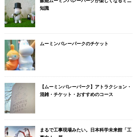
飯能ムーミンバレーパークが楽しくなるミニ
知識
ムーミンバレーパークのチケット
【ムーミンバレーパーク】アトラクション・
混雑・チケット・おすすめのコース
まるで工事現場みたい。日本科学未来館「工