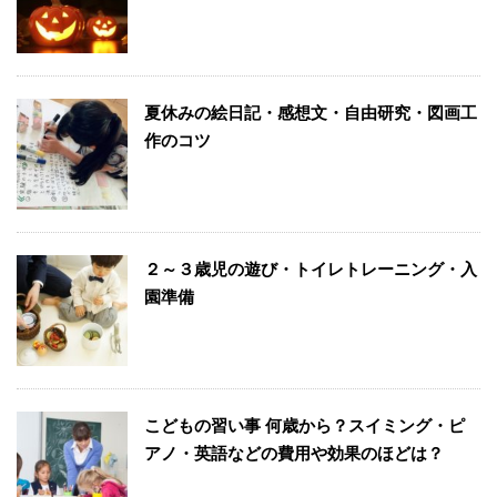
夏休みの絵日記・感想文・自由研究・図画工
作のコツ
２～３歳児の遊び・トイレトレーニング・入
園準備
こどもの習い事 何歳から？スイミング・ピ
アノ・英語などの費用や効果のほどは？