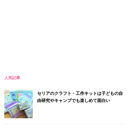
人気記事
セリアのクラフト・工作キットは子どもの自
由研究やキャンプでも楽しめて面白い