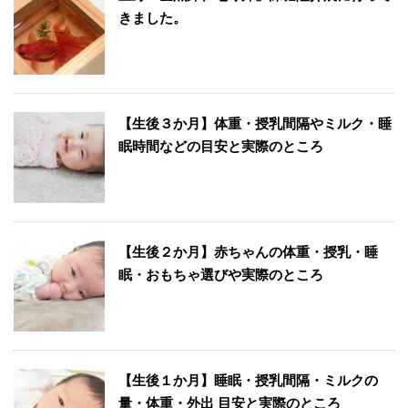
きました。
【生後３か月】体重・授乳間隔やミルク・睡
眠時間などの目安と実際のところ
【生後２か月】赤ちゃんの体重・授乳・睡
眠・おもちゃ選びや実際のところ
【生後１か月】睡眠・授乳間隔・ミルクの
量・体重・外出 目安と実際のところ