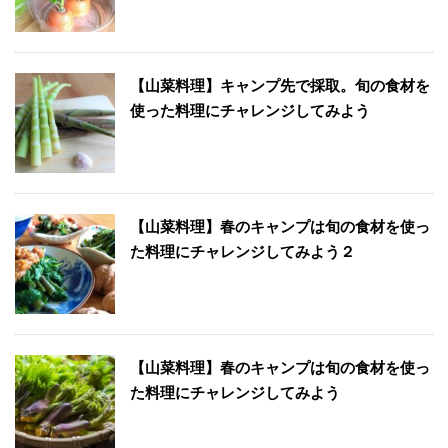
【山菜料理】キャンプ先で採取。旬の食材を
使った料理にチャレンジしてみよう
【山菜料理】春のキャンプは旬の食材を使っ
た料理にチャレンジしてみよう２
【山菜料理】春のキャンプは旬の食材を使っ
た料理にチャレンジしてみよう