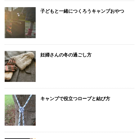
子どもと一緒につくろうキャンプおやつ
妊婦さんの冬の過ごし方
キャンプで役立つロープと結び方