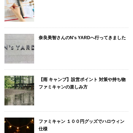
奈良美智さんのN's YARDへ行ってきました
【雨 キャンプ】設営ポイント 対策や持ち物
ファミキャンの楽しみ方
ファミキャン １００円グッズでハロウィン
仕様