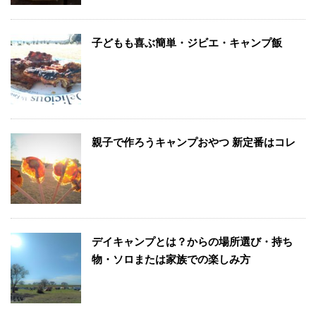
子どもも喜ぶ簡単・ジビエ・キャンプ飯
親子で作ろうキャンプおやつ 新定番はコレ
デイキャンプとは？からの場所選び・持ち
物・ソロまたは家族での楽しみ方