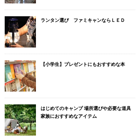
ランタン選び ファミキャンならＬＥＤ
【小学生】プレゼントにもおすすめな本
はじめてのキャンプ 場所選びや必要な道具
家族におすすめなアイテム