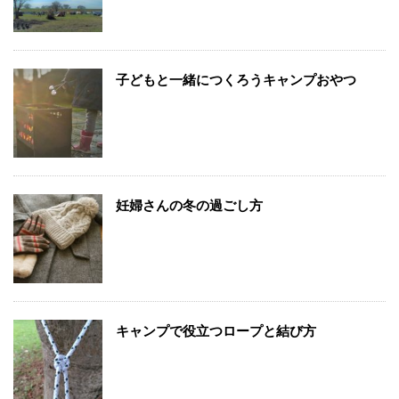
子どもと一緒につくろうキャンプおやつ
妊婦さんの冬の過ごし方
キャンプで役立つロープと結び方