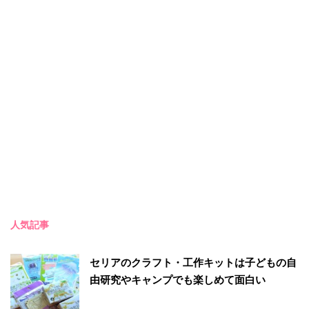
人気記事
セリアのクラフト・工作キットは子どもの自
由研究やキャンプでも楽しめて面白い