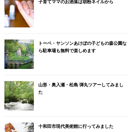
子育てママのお洒落は胡粉ネイルから
トーベ・ヤンソンあけぼの子どもの森公園な
ら駐車場も無料で楽しめます
山形・奥入瀬・松島 弾丸ツアーしてみまし
た
十和田市現代美術館に行ってみました