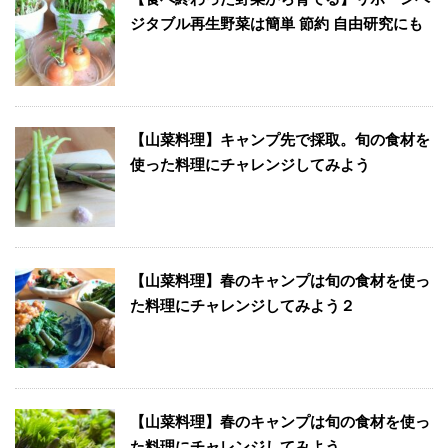
ジタブル再生野菜は簡単 節約 自由研究にも
【山菜料理】キャンプ先で採取。旬の食材を
使った料理にチャレンジしてみよう
【山菜料理】春のキャンプは旬の食材を使っ
た料理にチャレンジしてみよう２
【山菜料理】春のキャンプは旬の食材を使っ
た料理にチャレンジしてみよう