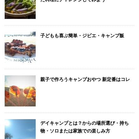
子どもも喜ぶ簡単・ジビエ・キャンプ飯
親子で作ろうキャンプおやつ 新定番はコレ
デイキャンプとは？からの場所選び・持ち
物・ソロまたは家族での楽しみ方