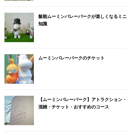
飯能ムーミンバレーパークが楽しくなるミニ
知識
ムーミンバレーパークのチケット
【ムーミンバレーパーク】アトラクション・
混雑・チケット・おすすめのコース