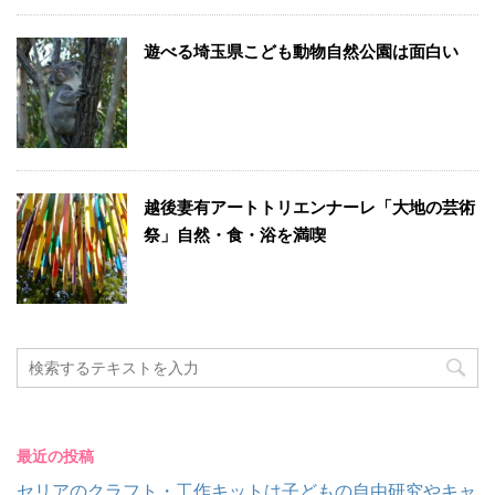
遊べる埼玉県こども動物自然公園は面白い
越後妻有アートトリエンナーレ「大地の芸術
祭」自然・食・浴を満喫
最近の投稿
セリアのクラフト・工作キットは子どもの自由研究やキャ