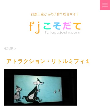
妊娠出産からの子育て総合サイト
HOME
>
アトラクション・リトルミフィ１