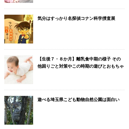
気分はすっかり名探偵コナン科学捜査展
【生後７・８か月】離乳食中期の様子 その
他困りごと対策やこの時期の遊びとおもちゃ
遊べる埼玉県こども動物自然公園は面白い