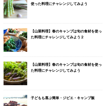
使った料理にチャレンジしてみよう
【山菜料理】春のキャンプは旬の食材を使っ
た料理にチャレンジしてみよう２
【山菜料理】春のキャンプは旬の食材を使っ
た料理にチャレンジしてみよう
子どもも喜ぶ簡単・ジビエ・キャンプ飯