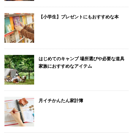
【小学生】プレゼントにもおすすめな本
はじめてのキャンプ 場所選びや必要な道具
家族におすすめなアイテム
月イチかんたん家計簿