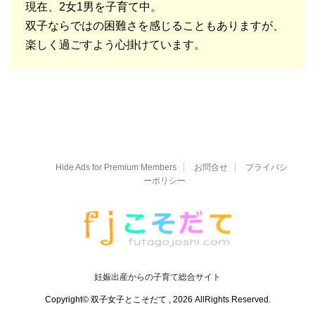
現在、2女1男を子育て中。
双子ならではの困難さを感じることもありますが、
楽しく過ごすよう心掛けています。
Hide Ads for Premium Members
お問合せ
プライバシ
ーポリシー
妊娠出産からの子育て総合サイト
Copyright© 双子女子とこそだて , 2026 AllRights Reserved.