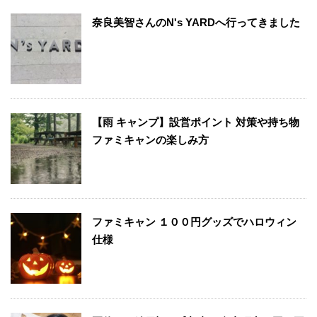
奈良美智さんのN's YARDへ行ってきました
【雨 キャンプ】設営ポイント 対策や持ち物
ファミキャンの楽しみ方
ファミキャン １００円グッズでハロウィン
仕様