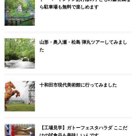
ら駐車場も無料で楽しめます
山形・奥入瀬・松島 弾丸ツアーしてみまし
た
十和田市現代美術館に行ってみました
【工場見学】ガトーフェスタハラダ ここだ
けの試食品も美味しいんです