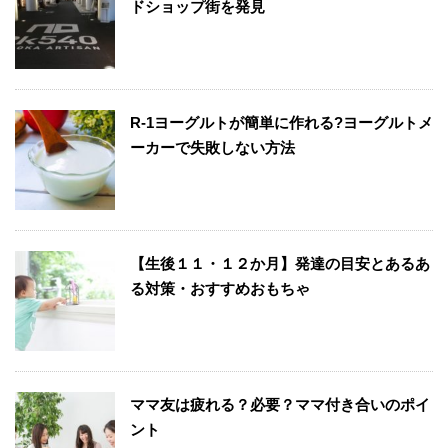
ドショップ街を発見
R-1ヨーグルトが簡単に作れる?ヨーグルトメ
ーカーで失敗しない方法
【生後１１・１２か月】発達の目安とあるあ
る対策・おすすめおもちゃ
ママ友は疲れる？必要？ママ付き合いのポイ
ント