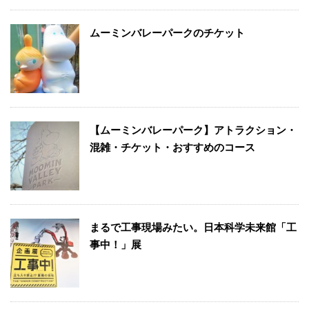
ムーミンバレーパークのチケット
【ムーミンバレーパーク】アトラクション・
混雑・チケット・おすすめのコース
まるで工事現場みたい。日本科学未来館「工
事中！」展