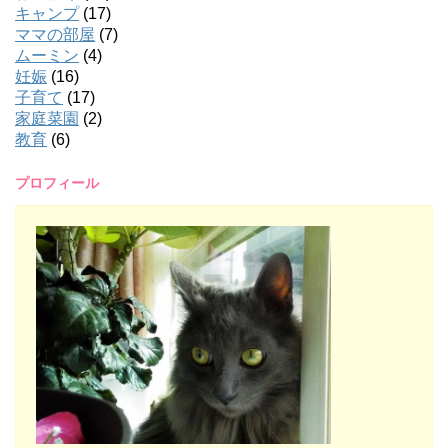
キャンプ
(17)
ママの部屋
(7)
ムーミン
(4)
妊娠
(16)
子育て
(17)
家庭菜園
(2)
教育
(6)
プロフィール