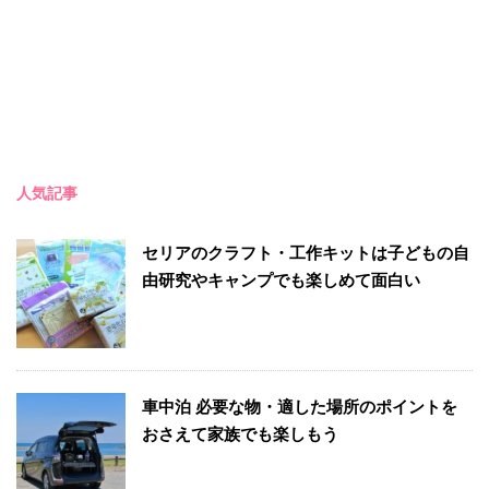
人気記事
セリアのクラフト・工作キットは子どもの自
由研究やキャンプでも楽しめて面白い
車中泊 必要な物・適した場所のポイントを
おさえて家族でも楽しもう