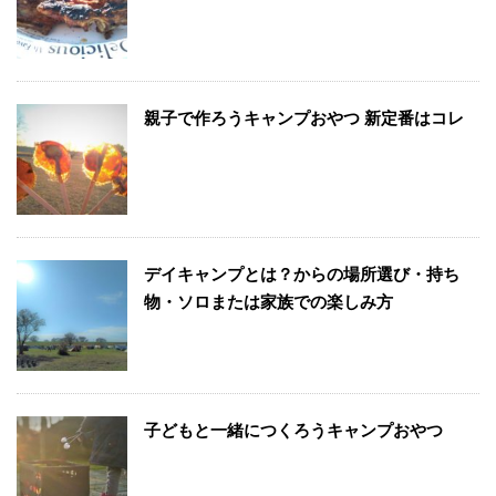
親子で作ろうキャンプおやつ 新定番はコレ
デイキャンプとは？からの場所選び・持ち
物・ソロまたは家族での楽しみ方
子どもと一緒につくろうキャンプおやつ