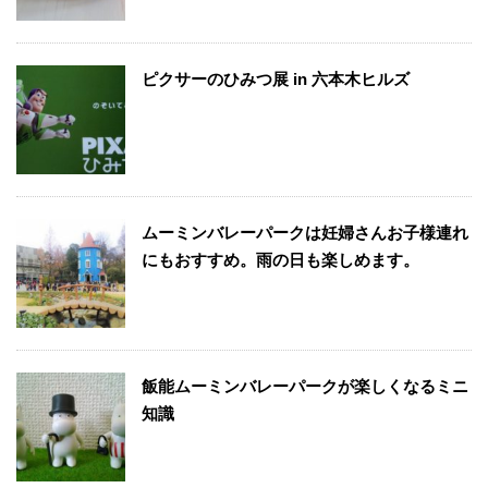
ピクサーのひみつ展 in 六本木ヒルズ
ムーミンバレーパークは妊婦さんお子様連れ
にもおすすめ。雨の日も楽しめます。
飯能ムーミンバレーパークが楽しくなるミニ
知識