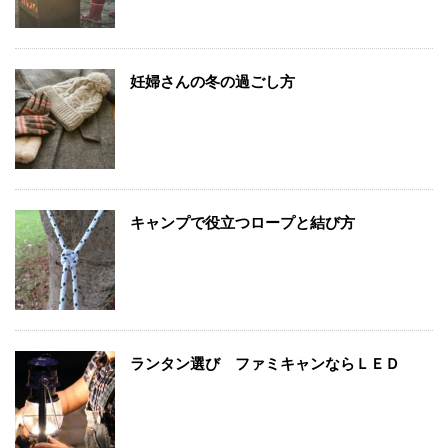
妊婦さんの冬の過ごし方
キャンプで役立つロープと結び方
ランタン選び ファミキャンならＬＥＤ