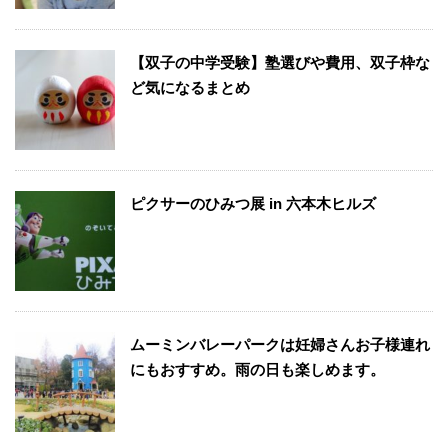
【双子の中学受験】塾選びや費用、双子枠な
ど気になるまとめ
ピクサーのひみつ展 in 六本木ヒルズ
ムーミンバレーパークは妊婦さんお子様連れ
にもおすすめ。雨の日も楽しめます。