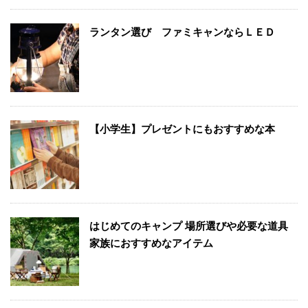
ランタン選び ファミキャンならＬＥＤ
【小学生】プレゼントにもおすすめな本
はじめてのキャンプ 場所選びや必要な道具
家族におすすめなアイテム