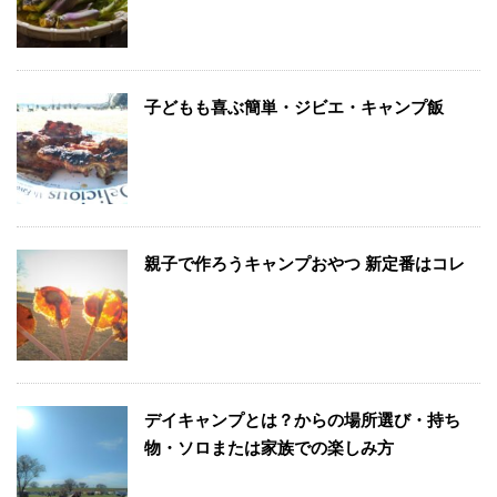
子どもも喜ぶ簡単・ジビエ・キャンプ飯
親子で作ろうキャンプおやつ 新定番はコレ
デイキャンプとは？からの場所選び・持ち
物・ソロまたは家族での楽しみ方