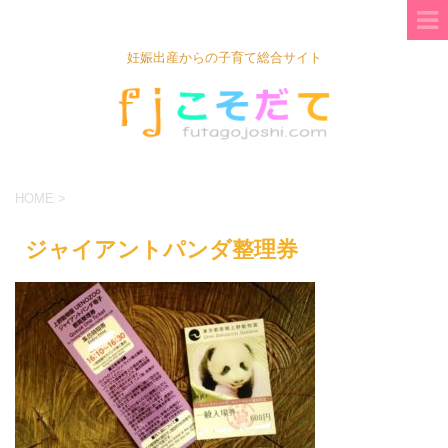
妊娠出産からの子育て総合サイト
HOME
>
ジャイアントパンダ整理券