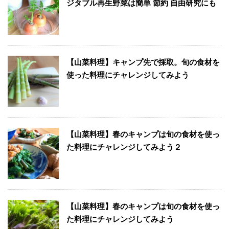
ジタブル再生野菜は簡単 節約 自由研究にも
【山菜料理】キャンプ先で採取。旬の食材を
使った料理にチャレンジしてみよう
【山菜料理】春のキャンプは旬の食材を使っ
た料理にチャレンジしてみよう２
【山菜料理】春のキャンプは旬の食材を使っ
た料理にチャレンジしてみよう