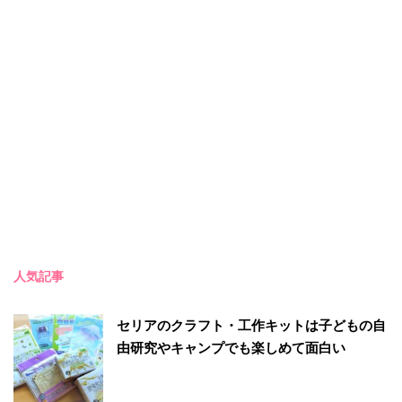
人気記事
セリアのクラフト・工作キットは子どもの自
由研究やキャンプでも楽しめて面白い