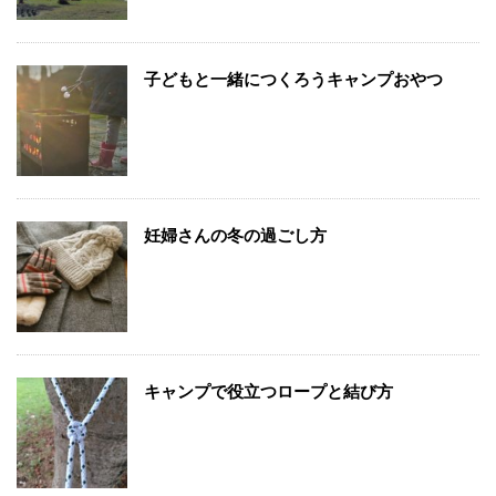
子どもと一緒につくろうキャンプおやつ
妊婦さんの冬の過ごし方
キャンプで役立つロープと結び方