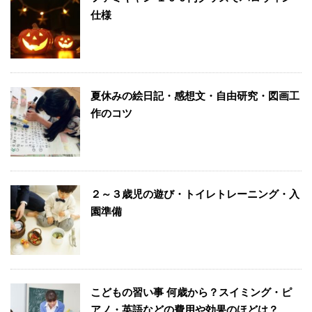
仕様
夏休みの絵日記・感想文・自由研究・図画工
作のコツ
２～３歳児の遊び・トイレトレーニング・入
園準備
こどもの習い事 何歳から？スイミング・ピ
アノ・英語などの費用や効果のほどは？