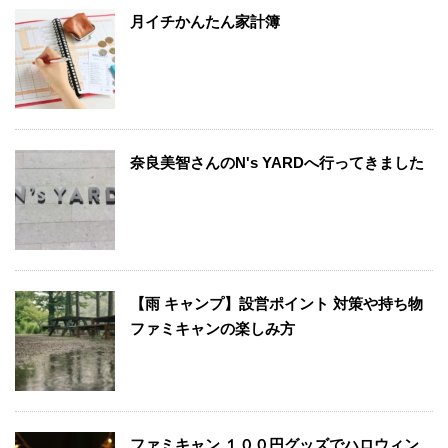
月イチかんたん家計簿
奈良美智さんのN's YARDへ行ってきました
【雨 キャンプ】設営ポイント 対策や持ち物
ファミキャンの楽しみ方
ファミキャン １００円グッズでハロウィン