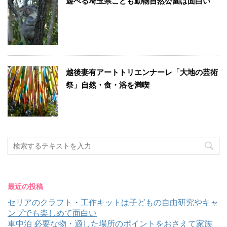
遊べる埼玉県こども動物自然公園は面白い
越後妻有アートトリエンナーレ「大地の芸術
祭」自然・食・浴を満喫
最近の投稿
セリアのクラフト・工作キットは子どもの自由研究やキャ
ンプでも楽しめて面白い
車中泊 必要な物・適した場所のポイントをおさえて家族