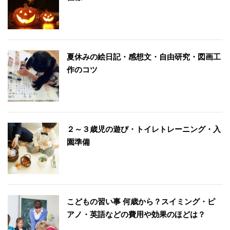
夏休みの絵日記・感想文・自由研究・図画工
作のコツ
２～３歳児の遊び・トイレトレーニング・入
園準備
こどもの習い事 何歳から？スイミング・ピ
アノ・英語などの費用や効果のほどは？