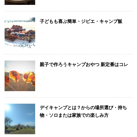
子どもも喜ぶ簡単・ジビエ・キャンプ飯
親子で作ろうキャンプおやつ 新定番はコレ
デイキャンプとは？からの場所選び・持ち
物・ソロまたは家族での楽しみ方