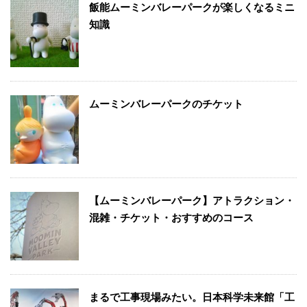
飯能ムーミンバレーパークが楽しくなるミニ
知識
ムーミンバレーパークのチケット
【ムーミンバレーパーク】アトラクション・
混雑・チケット・おすすめのコース
まるで工事現場みたい。日本科学未来館「工