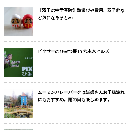
【双子の中学受験】塾選びや費用、双子枠な
ど気になるまとめ
ピクサーのひみつ展 in 六本木ヒルズ
ムーミンバレーパークは妊婦さんお子様連れ
にもおすすめ。雨の日も楽しめます。