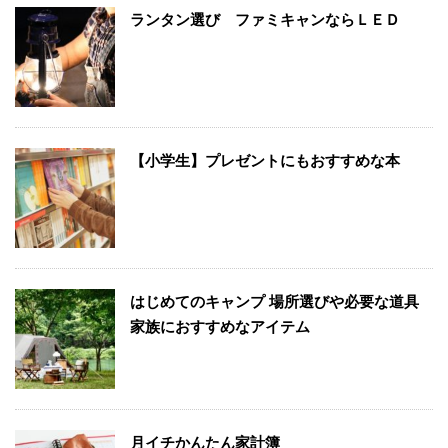
ランタン選び ファミキャンならＬＥＤ
【小学生】プレゼントにもおすすめな本
はじめてのキャンプ 場所選びや必要な道具
家族におすすめなアイテム
月イチかんたん家計簿