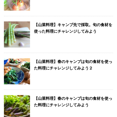
【山菜料理】キャンプ先で採取。旬の食材を
使った料理にチャレンジしてみよう
【山菜料理】春のキャンプは旬の食材を使っ
た料理にチャレンジしてみよう２
【山菜料理】春のキャンプは旬の食材を使っ
た料理にチャレンジしてみよう