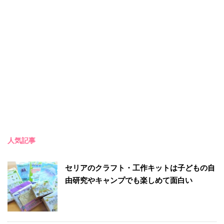
人気記事
セリアのクラフト・工作キットは子どもの自
由研究やキャンプでも楽しめて面白い