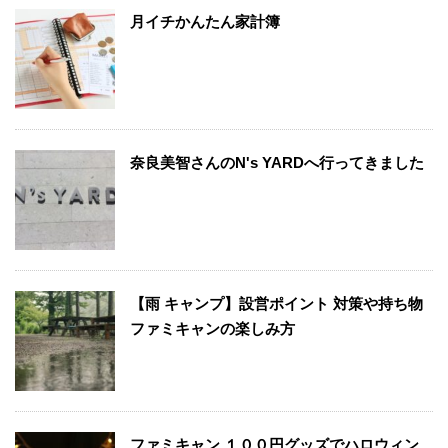
月イチかんたん家計簿
奈良美智さんのN's YARDへ行ってきました
【雨 キャンプ】設営ポイント 対策や持ち物
ファミキャンの楽しみ方
ファミキャン １００円グッズでハロウィン