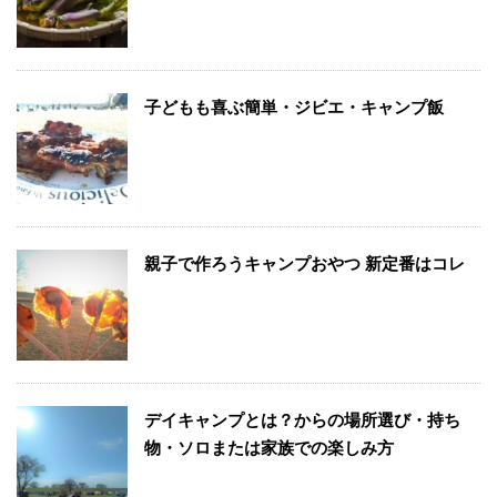
子どもも喜ぶ簡単・ジビエ・キャンプ飯
親子で作ろうキャンプおやつ 新定番はコレ
デイキャンプとは？からの場所選び・持ち
物・ソロまたは家族での楽しみ方