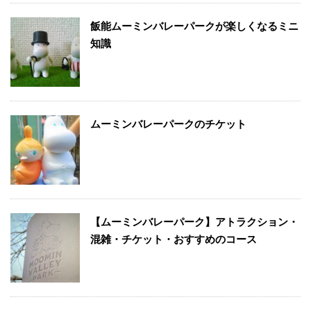
飯能ムーミンバレーパークが楽しくなるミニ
知識
ムーミンバレーパークのチケット
【ムーミンバレーパーク】アトラクション・
混雑・チケット・おすすめのコース