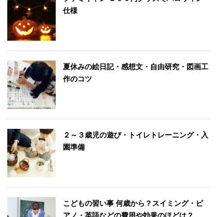
仕様
夏休みの絵日記・感想文・自由研究・図画工
作のコツ
２～３歳児の遊び・トイレトレーニング・入
園準備
こどもの習い事 何歳から？スイミング・ピ
アノ・英語などの費用や効果のほどは？