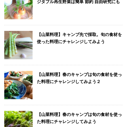
ジタブル再生野菜は簡単 節約 自由研究にも
【山菜料理】キャンプ先で採取。旬の食材を
使った料理にチャレンジしてみよう
【山菜料理】春のキャンプは旬の食材を使っ
た料理にチャレンジしてみよう２
【山菜料理】春のキャンプは旬の食材を使っ
た料理にチャレンジしてみよう