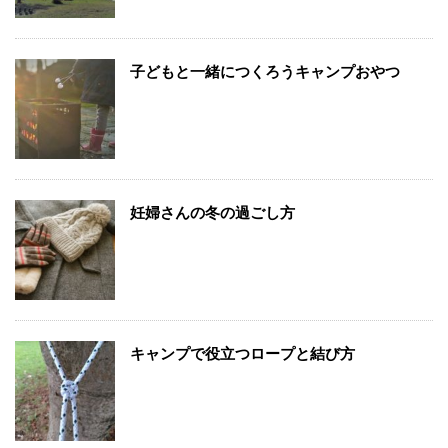
子どもと一緒につくろうキャンプおやつ
妊婦さんの冬の過ごし方
キャンプで役立つロープと結び方