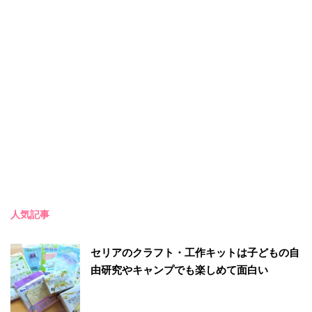
人気記事
セリアのクラフト・工作キットは子どもの自
由研究やキャンプでも楽しめて面白い