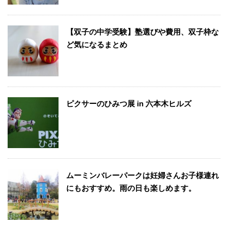
【双子の中学受験】塾選びや費用、双子枠な
ど気になるまとめ
ピクサーのひみつ展 in 六本木ヒルズ
ムーミンバレーパークは妊婦さんお子様連れ
にもおすすめ。雨の日も楽しめます。