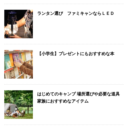
ランタン選び ファミキャンならＬＥＤ
【小学生】プレゼントにもおすすめな本
はじめてのキャンプ 場所選びや必要な道具
家族におすすめなアイテム