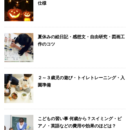
仕様
夏休みの絵日記・感想文・自由研究・図画工
作のコツ
２～３歳児の遊び・トイレトレーニング・入
園準備
こどもの習い事 何歳から？スイミング・ピ
アノ・英語などの費用や効果のほどは？