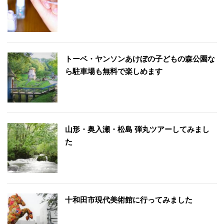
トーベ・ヤンソンあけぼの子どもの森公園な
ら駐車場も無料で楽しめます
山形・奥入瀬・松島 弾丸ツアーしてみまし
た
十和田市現代美術館に行ってみました