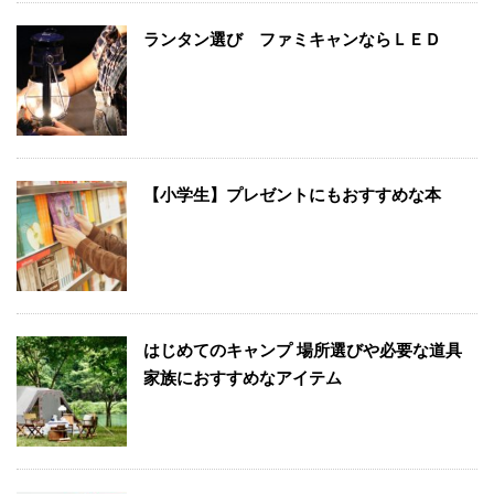
ランタン選び ファミキャンならＬＥＤ
【小学生】プレゼントにもおすすめな本
はじめてのキャンプ 場所選びや必要な道具
家族におすすめなアイテム