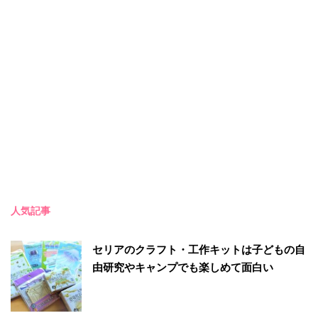
人気記事
セリアのクラフト・工作キットは子どもの自
由研究やキャンプでも楽しめて面白い