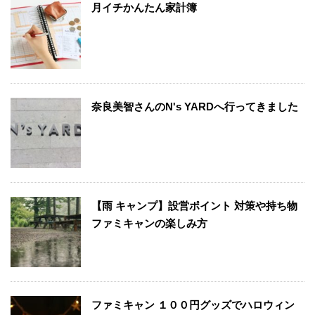
月イチかんたん家計簿
奈良美智さんのN's YARDへ行ってきました
【雨 キャンプ】設営ポイント 対策や持ち物
ファミキャンの楽しみ方
ファミキャン １００円グッズでハロウィン