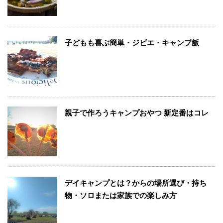
子どもも喜ぶ簡単・ジビエ・キャンプ飯
親子で作ろうキャンプおやつ 新定番はコレ
デイキャンプとは？からの場所選び・持ち
物・ソロまたは家族での楽しみ方