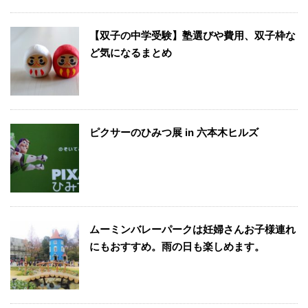
【双子の中学受験】塾選びや費用、双子枠な
ど気になるまとめ
ピクサーのひみつ展 in 六本木ヒルズ
ムーミンバレーパークは妊婦さんお子様連れ
にもおすすめ。雨の日も楽しめます。