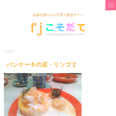
妊娠出産からの子育て総合サイト
HOME
>
パンケーキの店・リンゴ２