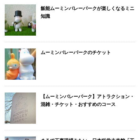
飯能ムーミンバレーパークが楽しくなるミニ
知識
ムーミンバレーパークのチケット
【ムーミンバレーパーク】アトラクション・
混雑・チケット・おすすめのコース