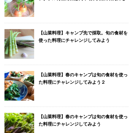
【山菜料理】キャンプ先で採取。旬の食材を
使った料理にチャレンジしてみよう
【山菜料理】春のキャンプは旬の食材を使っ
た料理にチャレンジしてみよう２
【山菜料理】春のキャンプは旬の食材を使っ
た料理にチャレンジしてみよう