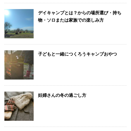
デイキャンプとは？からの場所選び・持ち
物・ソロまたは家族での楽しみ方
子どもと一緒につくろうキャンプおやつ
妊婦さんの冬の過ごし方