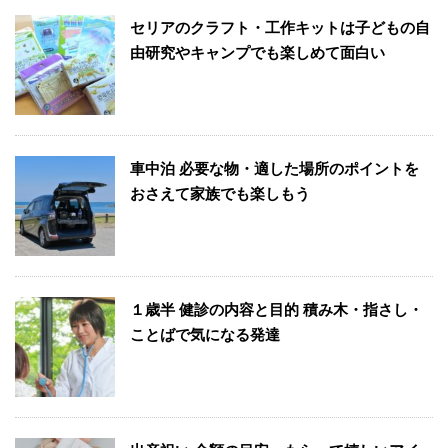
セリアのクラフト・工作キットは子どもの自
由研究やキャンプでも楽しめて面白い
車中泊 必要な物・適した場所のポイントを
おさえて家族でも楽しもう
１歳半 健診の内容と目的 積み木・指さし・
ことばで気になる発達