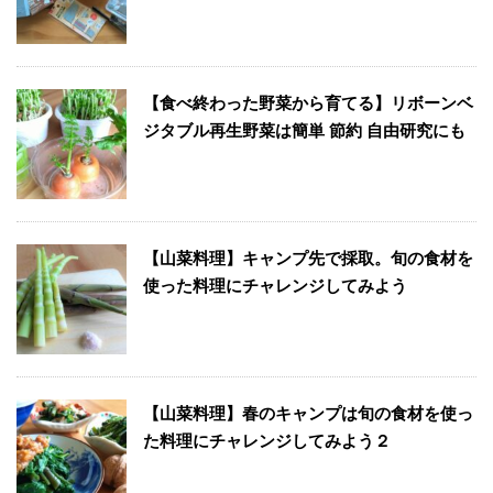
【食べ終わった野菜から育てる】リボーンベ
ジタブル再生野菜は簡単 節約 自由研究にも
【山菜料理】キャンプ先で採取。旬の食材を
使った料理にチャレンジしてみよう
【山菜料理】春のキャンプは旬の食材を使っ
た料理にチャレンジしてみよう２