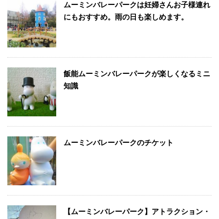
ムーミンバレーパークは妊婦さんお子様連れ
にもおすすめ。雨の日も楽しめます。
飯能ムーミンバレーパークが楽しくなるミニ
知識
ムーミンバレーパークのチケット
【ムーミンバレーパーク】アトラクション・