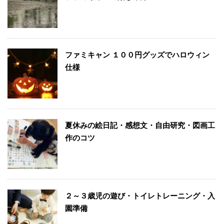
ファミキャン １００円グッズでハロウィン
仕様
夏休みの絵日記・感想文・自由研究・図画工
作のコツ
２～３歳児の遊び・トイレトレーニング・入
園準備