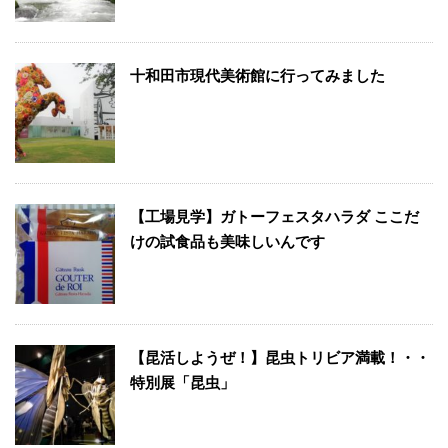
十和田市現代美術館に行ってみました
【工場見学】ガトーフェスタハラダ ここだ
けの試食品も美味しいんです
【昆活しようぜ！】昆虫トリビア満載！・・
特別展「昆虫」