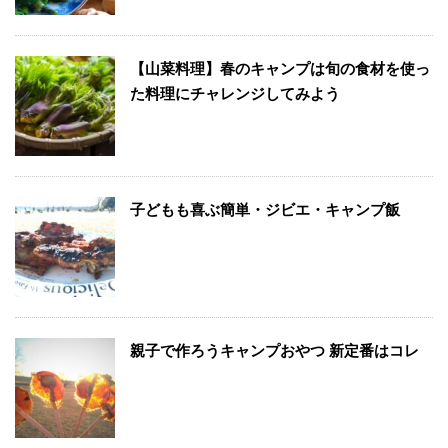
【山菜料理】春のキャンプは旬の食材を使っ
た料理にチャレンジしてみよう
子どもも喜ぶ簡単・ジビエ・キャンプ飯
親子で作ろうキャンプおやつ 新定番はコレ