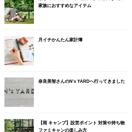
家族におすすめなアイテム
月イチかんたん家計簿
奈良美智さんのN's YARDへ行ってきました
【雨 キャンプ】設営ポイント 対策や持ち物
ファミキャンの楽しみ方