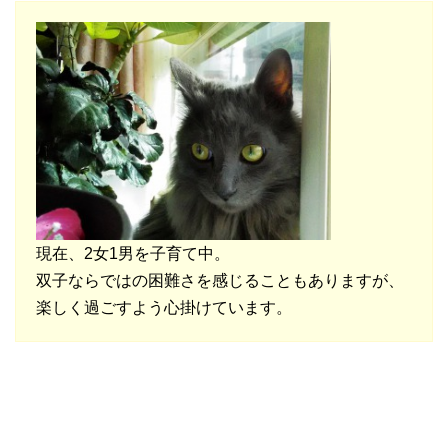
現在、2女1男を子育て中。
双子ならではの困難さを感じることもありますが、
楽しく過ごすよう心掛けています。