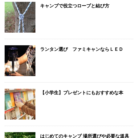
キャンプで役立つロープと結び方
ランタン選び ファミキャンならＬＥＤ
【小学生】プレゼントにもおすすめな本
はじめてのキャンプ 場所選びや必要な道具