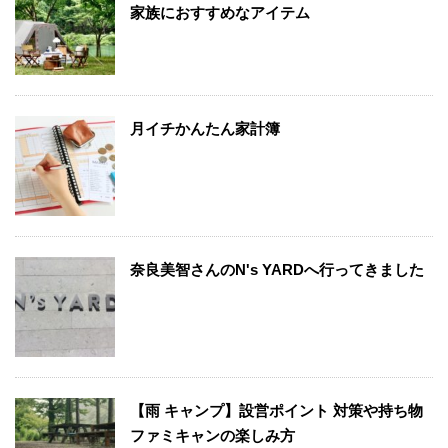
家族におすすめなアイテム
月イチかんたん家計簿
奈良美智さんのN's YARDへ行ってきました
【雨 キャンプ】設営ポイント 対策や持ち物
ファミキャンの楽しみ方