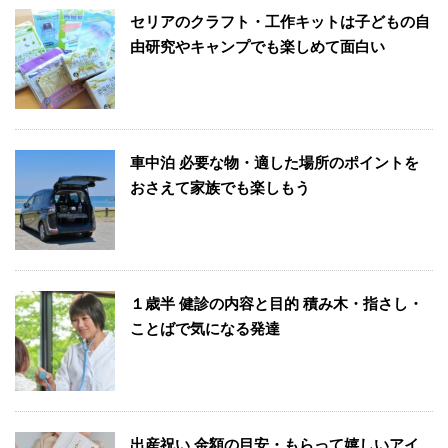
セリアのクラフト・工作キットは子どもの自
由研究やキャンプでも楽しめて面白い
車中泊 必要な物・適した場所のポイントを
おさえて家族でも楽しもう
１歳半 健診の内容と目的 積み木・指さし・
ことばで気になる発達
出産祝い 金額の目安・もらって嬉しいアイ