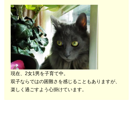
現在、2女1男を子育て中。
双子ならではの困難さを感じることもありますが、
楽しく過ごすよう心掛けています。