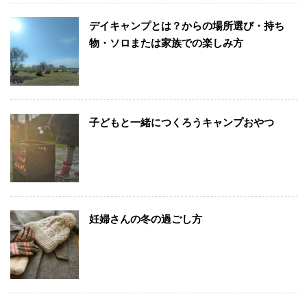
デイキャンプとは？からの場所選び・持ち
物・ソロまたは家族での楽しみ方
子どもと一緒につくろうキャンプおやつ
妊婦さんの冬の過ごし方