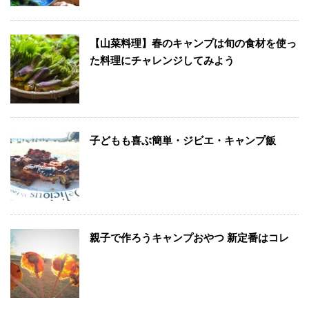
【山菜料理】春のキャンプは旬の食材を使っ
た料理にチャレンジしてみよう
子どもも喜ぶ簡単・ジビエ・キャンプ飯
親子で作ろうキャンプおやつ 新定番はコレ