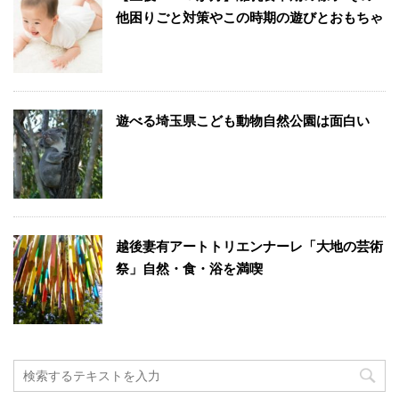
他困りごと対策やこの時期の遊びとおもちゃ
遊べる埼玉県こども動物自然公園は面白い
越後妻有アートトリエンナーレ「大地の芸術
祭」自然・食・浴を満喫