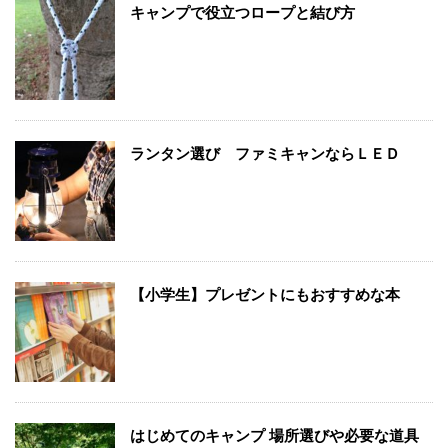
キャンプで役立つロープと結び方
ランタン選び ファミキャンならＬＥＤ
【小学生】プレゼントにもおすすめな本
はじめてのキャンプ 場所選びや必要な道具