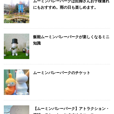
ムーミンバレーパークは妊婦さんお子様連れ
にもおすすめ。雨の日も楽しめます。
飯能ムーミンバレーパークが楽しくなるミニ
知識
ムーミンバレーパークのチケット
【ムーミンバレーパーク】アトラクション・