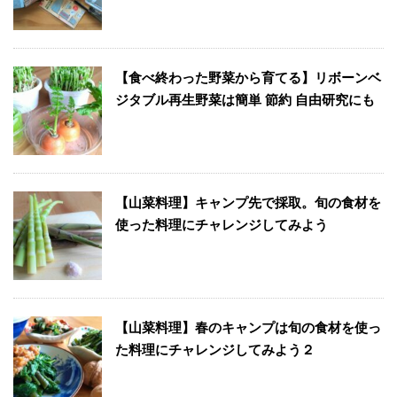
【食べ終わった野菜から育てる】リボーンベ
ジタブル再生野菜は簡単 節約 自由研究にも
【山菜料理】キャンプ先で採取。旬の食材を
使った料理にチャレンジしてみよう
【山菜料理】春のキャンプは旬の食材を使っ
た料理にチャレンジしてみよう２