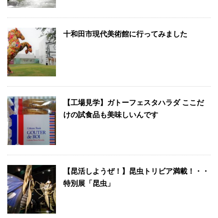
十和田市現代美術館に行ってみました
【工場見学】ガトーフェスタハラダ ここだ
けの試食品も美味しいんです
【昆活しようぜ！】昆虫トリビア満載！・・
特別展「昆虫」