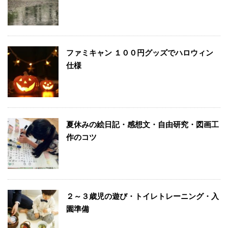
ファミキャン １００円グッズでハロウィン
仕様
夏休みの絵日記・感想文・自由研究・図画工
作のコツ
２～３歳児の遊び・トイレトレーニング・入
園準備