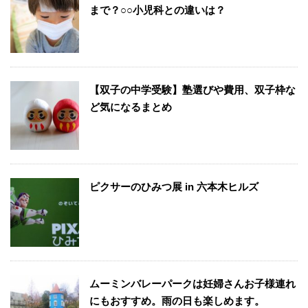
まで？○○小児科との違いは？
【双子の中学受験】塾選びや費用、双子枠な
ど気になるまとめ
ピクサーのひみつ展 in 六本木ヒルズ
ムーミンバレーパークは妊婦さんお子様連れ
にもおすすめ。雨の日も楽しめます。