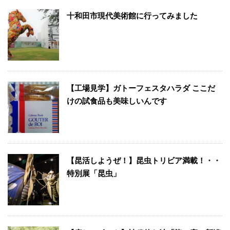
十和田市現代美術館に行ってみました
【工場見学】ガトーフェスタハラダ ここだ
けの試食品も美味しいんです
【昆活しようぜ！】昆虫トリビア満載！・・
特別展「昆虫」