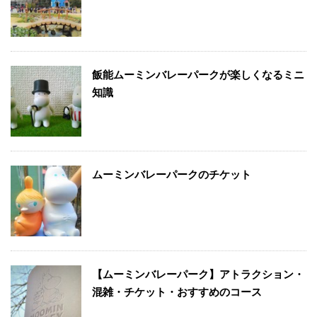
飯能ムーミンバレーパークが楽しくなるミニ
知識
ムーミンバレーパークのチケット
【ムーミンバレーパーク】アトラクション・
混雑・チケット・おすすめのコース