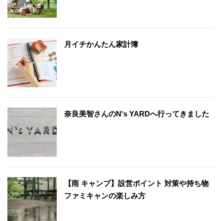
月イチかんたん家計簿
奈良美智さんのN's YARDへ行ってきました
【雨 キャンプ】設営ポイント 対策や持ち物
ファミキャンの楽しみ方