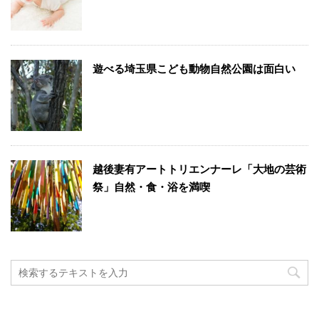
遊べる埼玉県こども動物自然公園は面白い
越後妻有アートトリエンナーレ「大地の芸術
祭」自然・食・浴を満喫