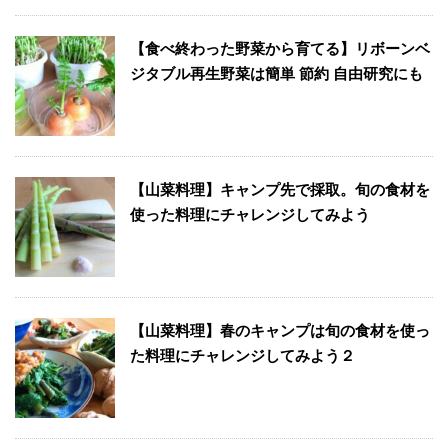
【食べ終わった野菜から育てる】リボーンベ
ジタブル再生野菜は簡単 節約 自由研究にも
【山菜料理】キャンプ先で採取。旬の食材を
使った料理にチャレンジしてみよう
【山菜料理】春のキャンプは旬の食材を使っ
た料理にチャレンジしてみよう２