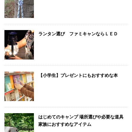
ランタン選び ファミキャンならＬＥＤ
【小学生】プレゼントにもおすすめな本
はじめてのキャンプ 場所選びや必要な道具
家族におすすめなアイテム