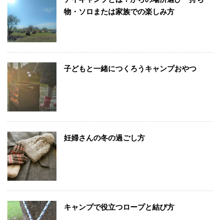
物・ソロまたは家族での楽しみ方
子どもと一緒につくろうキャンプおやつ
妊婦さんの冬の過ごし方
キャンプで役立つロープと結び方