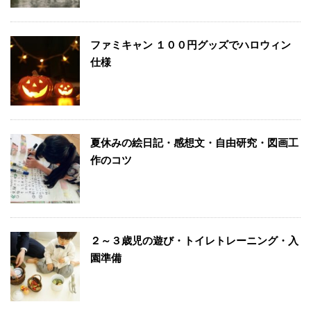
ファミキャン １００円グッズでハロウィン
仕様
夏休みの絵日記・感想文・自由研究・図画工
作のコツ
２～３歳児の遊び・トイレトレーニング・入
園準備