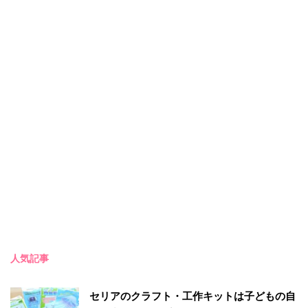
人気記事
セリアのクラフト・工作キットは子どもの自