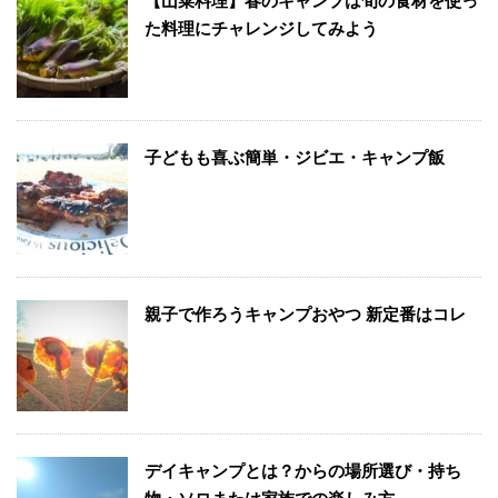
【山菜料理】春のキャンプは旬の食材を使っ
た料理にチャレンジしてみよう
子どもも喜ぶ簡単・ジビエ・キャンプ飯
親子で作ろうキャンプおやつ 新定番はコレ
デイキャンプとは？からの場所選び・持ち