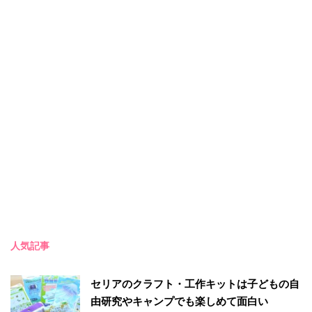
人気記事
セリアのクラフト・工作キットは子どもの自
由研究やキャンプでも楽しめて面白い