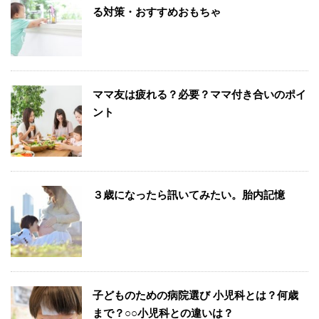
る対策・おすすめおもちゃ
ママ友は疲れる？必要？ママ付き合いのポイ
ント
３歳になったら訊いてみたい。胎内記憶
子どものための病院選び 小児科とは？何歳
まで？○○小児科との違いは？