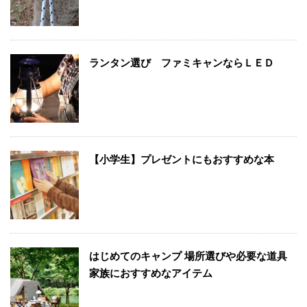
ランタン選び ファミキャンならＬＥＤ
【小学生】プレゼントにもおすすめな本
はじめてのキャンプ 場所選びや必要な道具
家族におすすめなアイテム