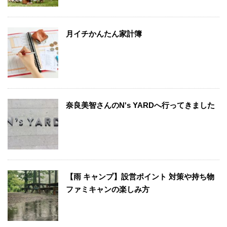
月イチかんたん家計簿
奈良美智さんのN's YARDへ行ってきました
【雨 キャンプ】設営ポイント 対策や持ち物
ファミキャンの楽しみ方