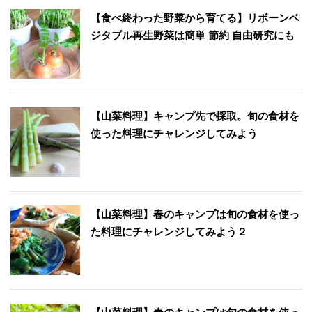
【食べ終わった野菜から育てる】リボーンベ
ジタブル再生野菜は簡単 節約 自由研究にも
【山菜料理】キャンプ先で採取。旬の食材を
使った料理にチャレンジしてみよう
【山菜料理】春のキャンプは旬の食材を使っ
た料理にチャレンジしてみよう２