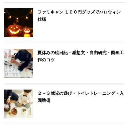
ファミキャン １００円グッズでハロウィン
仕様
夏休みの絵日記・感想文・自由研究・図画工
作のコツ
２～３歳児の遊び・トイレトレーニング・入
園準備