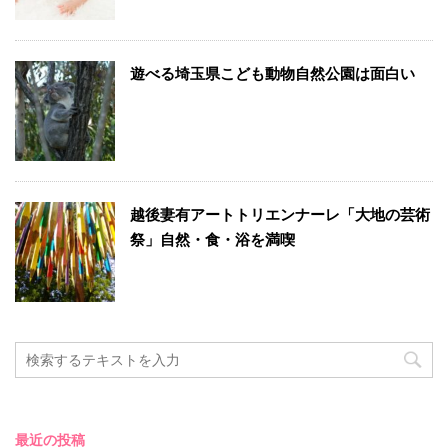
遊べる埼玉県こども動物自然公園は面白い
越後妻有アートトリエンナーレ「大地の芸術
祭」自然・食・浴を満喫
最近の投稿