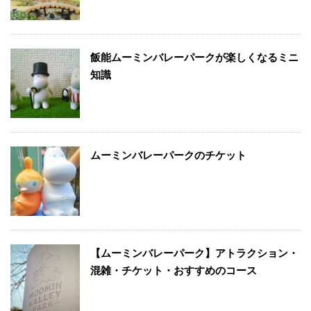
飯能ムーミンバレーパークが楽しくなるミニ
知識
ムーミンバレーパークのチケット
【ムーミンバレーパーク】アトラクション・
混雑・チケット・おすすめのコース