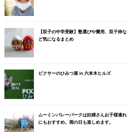
【双子の中学受験】塾選びや費用、双子枠な
ど気になるまとめ
ピクサーのひみつ展 in 六本木ヒルズ
ムーミンバレーパークは妊婦さんお子様連れ
にもおすすめ。雨の日も楽しめます。