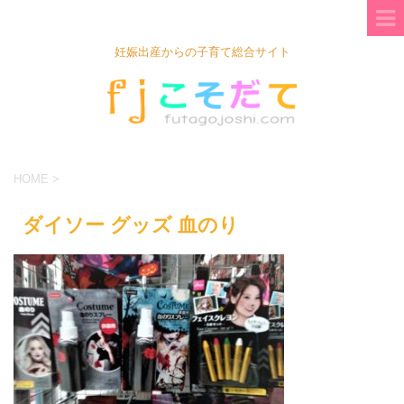
妊娠出産からの子育て総合サイト
HOME
>
ダイソー グッズ 血のり