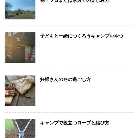
物・ソロまたは家族での楽しみ方
子どもと一緒につくろうキャンプおやつ
妊婦さんの冬の過ごし方
キャンプで役立つロープと結び方