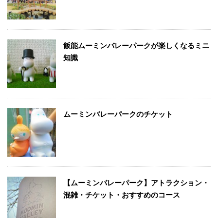
飯能ムーミンバレーパークが楽しくなるミニ
知識
ムーミンバレーパークのチケット
【ムーミンバレーパーク】アトラクション・
混雑・チケット・おすすめのコース