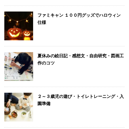
ファミキャン １００円グッズでハロウィン
仕様
夏休みの絵日記・感想文・自由研究・図画工
作のコツ
２～３歳児の遊び・トイレトレーニング・入
園準備