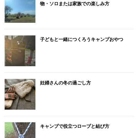
物・ソロまたは家族での楽しみ方
子どもと一緒につくろうキャンプおやつ
妊婦さんの冬の過ごし方
キャンプで役立つロープと結び方