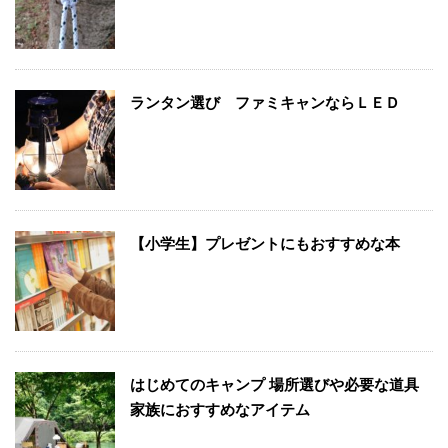
ランタン選び ファミキャンならＬＥＤ
【小学生】プレゼントにもおすすめな本
はじめてのキャンプ 場所選びや必要な道具
家族におすすめなアイテム