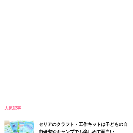
人気記事
セリアのクラフト・工作キットは子どもの自
由研究やキャンプでも楽しめて面白い