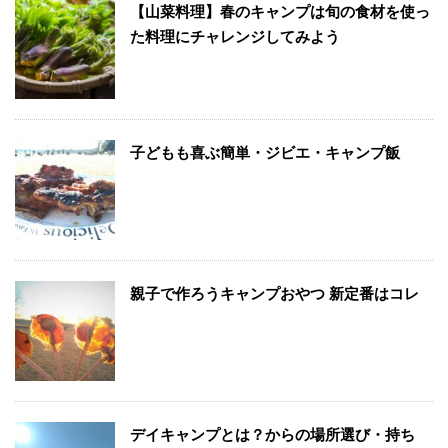
【山菜料理】春のキャンプは旬の食材を使っ
た料理にチャレンジしてみよう
子どもも喜ぶ簡単・ジビエ・キャンプ飯
親子で作ろうキャンプおやつ 新定番はコレ
デイキャンプとは？からの場所選び・持ち