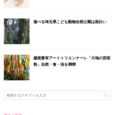
遊べる埼玉県こども動物自然公園は面白い
越後妻有アートトリエンナーレ「大地の芸術
祭」自然・食・浴を満喫