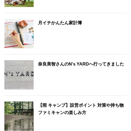
月イチかんたん家計簿
奈良美智さんのN's YARDへ行ってきました
【雨 キャンプ】設営ポイント 対策や持ち物
ファミキャンの楽しみ方