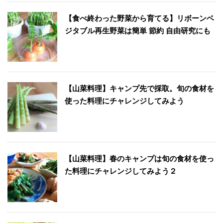
【食べ終わった野菜から育てる】リボーンベ
ジタブル再生野菜は簡単 節約 自由研究にも
【山菜料理】キャンプ先で採取。旬の食材を
使った料理にチャレンジしてみよう
【山菜料理】春のキャンプは旬の食材を使っ
た料理にチャレンジしてみよう２