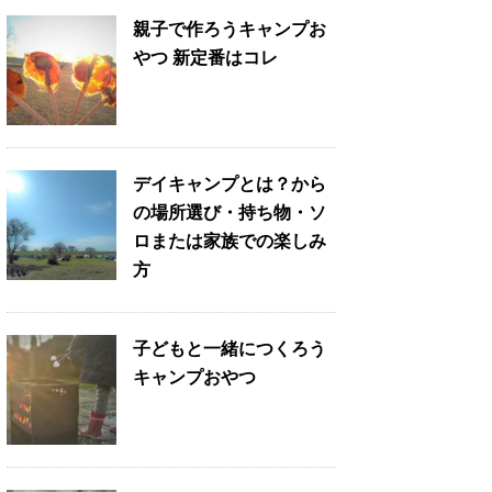
親子で作ろうキャンプお
やつ 新定番はコレ
デイキャンプとは？から
の場所選び・持ち物・ソ
ロまたは家族での楽しみ
方
子どもと一緒につくろう
キャンプおやつ