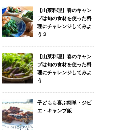
【山菜料理】春のキャン
プは旬の食材を使った料
理にチャレンジしてみよ
う２
【山菜料理】春のキャン
プは旬の食材を使った料
理にチャレンジしてみよ
う
子どもも喜ぶ簡単・ジビ
エ・キャンプ飯