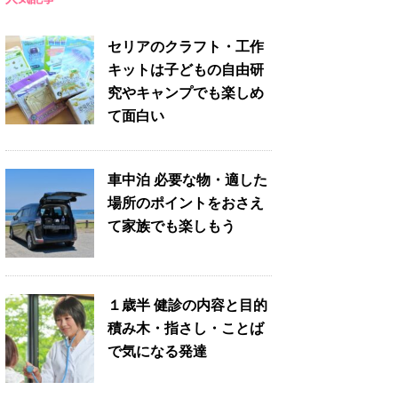
セリアのクラフト・工作
キットは子どもの自由研
究やキャンプでも楽しめ
て面白い
車中泊 必要な物・適した
場所のポイントをおさえ
て家族でも楽しもう
１歳半 健診の内容と目的
積み木・指さし・ことば
で気になる発達