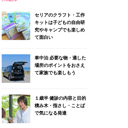
セリアのクラフト・工作
キットは子どもの自由研
究やキャンプでも楽しめ
て面白い
車中泊 必要な物・適した
場所のポイントをおさえ
て家族でも楽しもう
１歳半 健診の内容と目的
積み木・指さし・ことば
で気になる発達