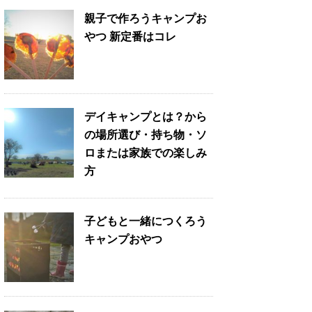
親子で作ろうキャンプお
やつ 新定番はコレ
デイキャンプとは？から
の場所選び・持ち物・ソ
ロまたは家族での楽しみ
方
子どもと一緒につくろう
キャンプおやつ