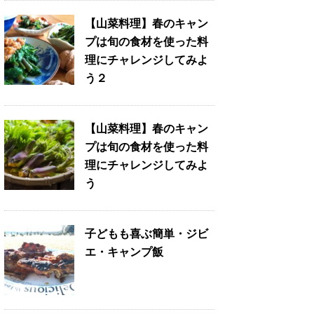
【山菜料理】春のキャン
プは旬の食材を使った料
理にチャレンジしてみよ
う２
【山菜料理】春のキャン
プは旬の食材を使った料
理にチャレンジしてみよ
う
子どもも喜ぶ簡単・ジビ
エ・キャンプ飯