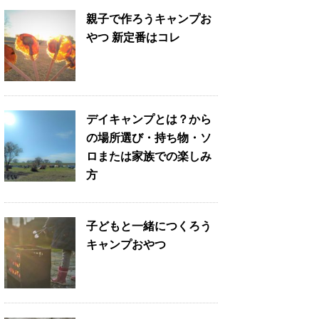
親子で作ろうキャンプお
やつ 新定番はコレ
デイキャンプとは？から
の場所選び・持ち物・ソ
ロまたは家族での楽しみ
方
子どもと一緒につくろう
キャンプおやつ