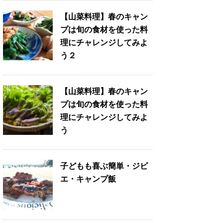
【山菜料理】春のキャン
プは旬の食材を使った料
理にチャレンジしてみよ
う２
【山菜料理】春のキャン
プは旬の食材を使った料
理にチャレンジしてみよ
う
子どもも喜ぶ簡単・ジビ
エ・キャンプ飯