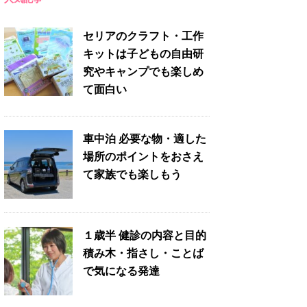
セリアのクラフト・工作
キットは子どもの自由研
究やキャンプでも楽しめ
て面白い
車中泊 必要な物・適した
場所のポイントをおさえ
て家族でも楽しもう
１歳半 健診の内容と目的
積み木・指さし・ことば
で気になる発達