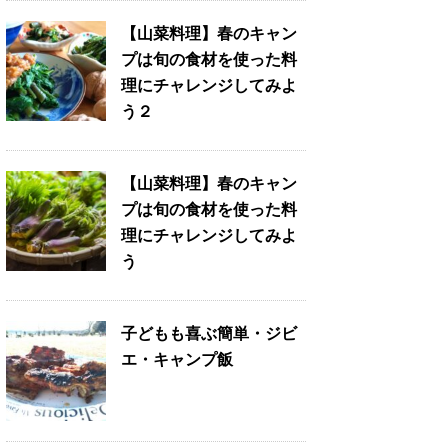
【山菜料理】春のキャン
プは旬の食材を使った料
理にチャレンジしてみよ
う２
【山菜料理】春のキャン
プは旬の食材を使った料
理にチャレンジしてみよ
う
子どもも喜ぶ簡単・ジビ
エ・キャンプ飯