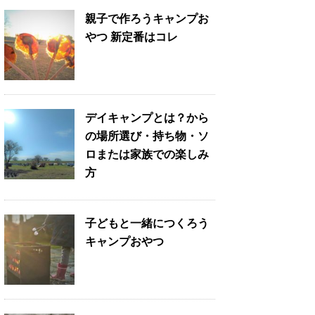
親子で作ろうキャンプお
やつ 新定番はコレ
デイキャンプとは？から
の場所選び・持ち物・ソ
ロまたは家族での楽しみ
方
子どもと一緒につくろう
キャンプおやつ