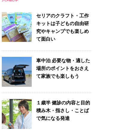
セリアのクラフト・工作
キットは子どもの自由研
究やキャンプでも楽しめ
て面白い
車中泊 必要な物・適した
場所のポイントをおさえ
て家族でも楽しもう
１歳半 健診の内容と目的
積み木・指さし・ことば
で気になる発達